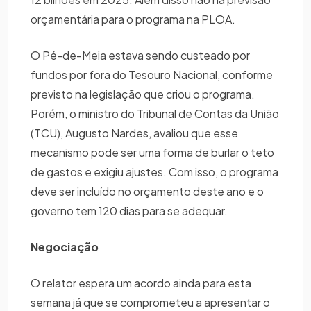
orçamentária para o programa na PLOA.
O Pé-de-Meia estava sendo custeado por
fundos por fora do Tesouro Nacional, conforme
previsto na legislação que criou o programa.
Porém, o ministro do Tribunal de Contas da União
(TCU), Augusto Nardes, avaliou que esse
mecanismo pode ser uma forma de burlar o teto
de gastos e exigiu ajustes. Com isso, o programa
deve ser incluído no orçamento deste ano e o
governo tem 120 dias para se adequar.
Negociação
O relator espera um acordo ainda para esta
semana já que se comprometeu a apresentar o