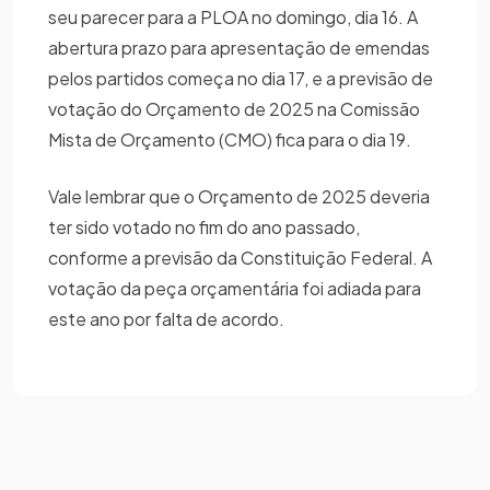
seu parecer para a PLOA no domingo, dia 16. A
abertura prazo para apresentação de emendas
pelos partidos começa no dia 17, e a previsão de
votação do Orçamento de 2025 na Comissão
Mista de Orçamento (CMO) fica para o dia 19.
Vale lembrar que o Orçamento de 2025 deveria
ter sido votado no fim do ano passado,
conforme a previsão da Constituição Federal. A
votação da peça orçamentária foi adiada para
este ano por falta de acordo.