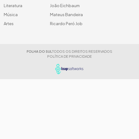
Literatura
João Eichbaum
Música
Mateus Bandeira
Artes
Ricardo Peró Job
FOLHA DO SUL
TODOS OS DIREITOS RESERVADOS
POLÍTICA DE PRIVACIDADE