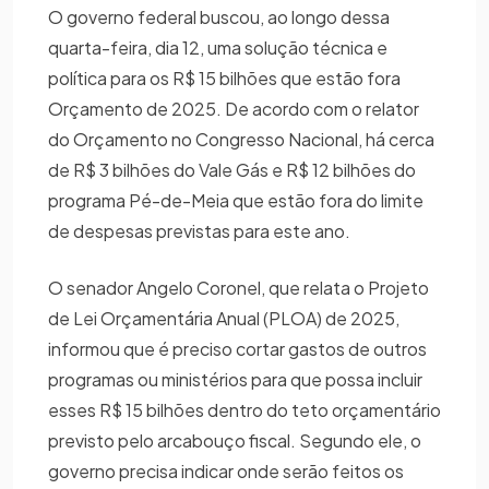
O governo federal buscou, ao longo dessa
quarta-feira, dia 12, uma solução técnica e
política para os R$ 15 bilhões que estão fora
Orçamento de 2025. De acordo com o relator
do Orçamento no Congresso Nacional, há cerca
de R$ 3 bilhões do Vale Gás e R$ 12 bilhões do
programa Pé-de-Meia que estão fora do limite
de despesas previstas para este ano.
O senador Angelo Coronel, que relata o Projeto
de Lei Orçamentária Anual (PLOA) de 2025,
informou que é preciso cortar gastos de outros
programas ou ministérios para que possa incluir
esses R$ 15 bilhões dentro do teto orçamentário
previsto pelo arcabouço fiscal. Segundo ele, o
governo precisa indicar onde serão feitos os