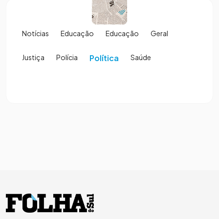
Notícias
Educação
Educação
Geral
Justiça
Polícia
Política
Saúde