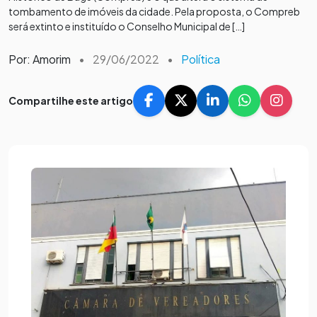
tombamento de imóveis da cidade. Pela proposta, o Compreb
será extinto e instituído o Conselho Municipal de […]
Por: Amorim
•
29/06/2022
•
Política
Compartilhe este artigo