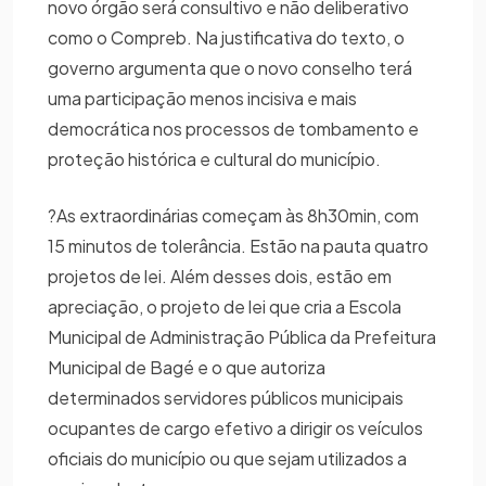
novo órgão será consultivo e não deliberativo
como o Compreb. Na justificativa do texto, o
governo argumenta que o novo conselho terá
uma participação menos incisiva e mais
democrática nos processos de tombamento e
proteção histórica e cultural do município.
?As extraordinárias começam às 8h30min, com
15 minutos de tolerância. Estão na pauta quatro
projetos de lei. Além desses dois, estão em
apreciação, o projeto de lei que cria a Escola
Municipal de Administração Pública da Prefeitura
Municipal de Bagé e o que autoriza
determinados servidores públicos municipais
ocupantes de cargo efetivo a dirigir os veículos
oficiais do município ou que sejam utilizados a