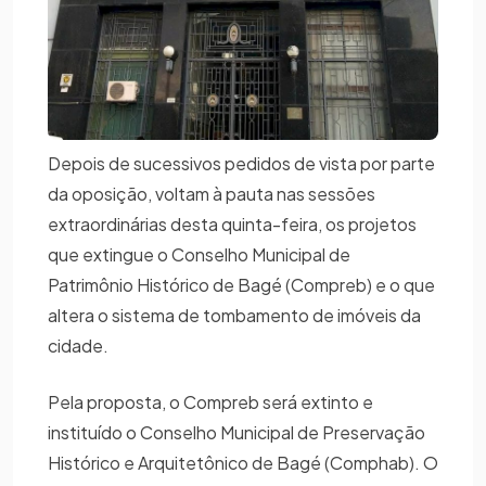
Depois de sucessivos pedidos de vista por parte
da oposição, voltam à pauta nas sessões
extraordinárias desta quinta-feira, os projetos
que extingue o Conselho Municipal de
Patrimônio Histórico de Bagé (Compreb) e o que
altera o sistema de tombamento de imóveis da
cidade.
Pela proposta, o Compreb será extinto e
instituído o Conselho Municipal de Preservação
Histórico e Arquitetônico de Bagé (Comphab). O