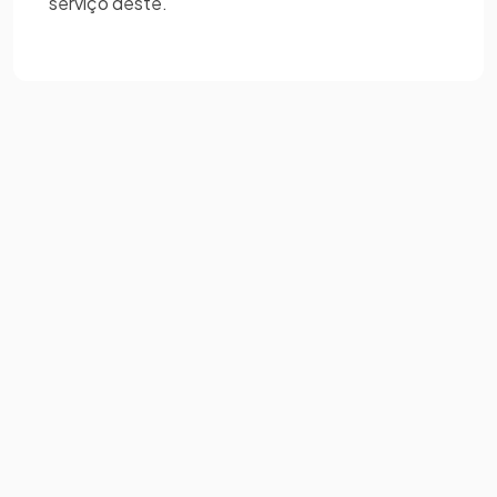
serviço deste.