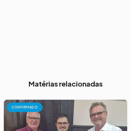
Matérias relacionadas
CONFIRMADO