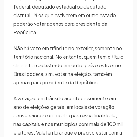
federal, deputado estadual ou deputado
distrital. Já os que estiverem em outro estado
poderão votar apenas para presidente da
República.
Não há voto em trânsito no exterior, somente no
território nacional. No entanto, quem tem o título
de eleitor cadastrado em outro país e estiver no
Brasil poderá, sim, votar na eleição, também
apenas para presidente da República.
A votação em trânsito acontece somente em
ano de eleições gerais, em locais de votação
convencionais ou criados para essa finalidade,
nas capitais e nos municípios com mais de 100 mil
eleitores. Vale lembrar que é preciso estar com a