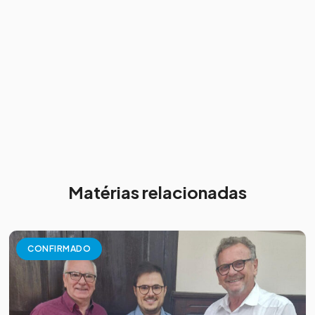
Matérias relacionadas
CONFIRMADO