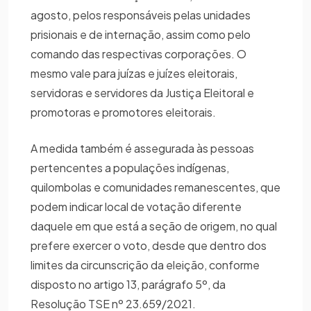
agosto, pelos responsáveis pelas unidades
prisionais e de internação, assim como pelo
comando das respectivas corporações. O
mesmo vale para juízas e juízes eleitorais,
servidoras e servidores da Justiça Eleitoral e
promotoras e promotores eleitorais.
A medida também é assegurada às pessoas
pertencentes a populações indígenas,
quilombolas e comunidades remanescentes, que
podem indicar local de votação diferente
daquele em que está a seção de origem, no qual
prefere exercer o voto, desde que dentro dos
limites da circunscrição da eleição, conforme
disposto no artigo 13, parágrafo 5º, da
Resolução TSE nº 23.659/2021.