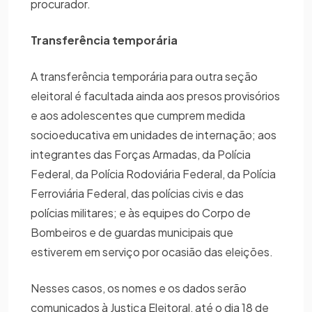
procurador.
Transferência temporária
A transferência temporária para outra seção
eleitoral é facultada ainda aos presos provisórios
e aos adolescentes que cumprem medida
socioeducativa em unidades de internação; aos
integrantes das Forças Armadas, da Polícia
Federal, da Polícia Rodoviária Federal, da Polícia
Ferroviária Federal, das polícias civis e das
polícias militares; e às equipes do Corpo de
Bombeiros e de guardas municipais que
estiverem em serviço por ocasião das eleições.
Nesses casos, os nomes e os dados serão
comunicados à Justiça Eleitoral, até o dia 18 de