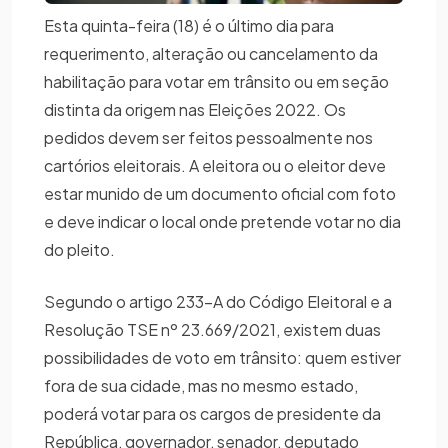
Esta quinta-feira (18) é o último dia para
requerimento, alteração ou cancelamento da
habilitação para votar em trânsito ou em seção
distinta da origem nas Eleições 2022. Os
pedidos devem ser feitos pessoalmente nos
cartórios eleitorais. A eleitora ou o eleitor deve
estar munido de um documento oficial com foto
e deve indicar o local onde pretende votar no dia
do pleito.
Segundo o artigo 233-A do Código Eleitoral e a
Resolução TSE nº 23.669/2021, existem duas
possibilidades de voto em trânsito: quem estiver
fora de sua cidade, mas no mesmo estado,
poderá votar para os cargos de presidente da
República, governador, senador, deputado