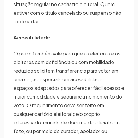
situação regular no cadastro eleitoral. Quem
estiver com o título cancelado ou suspenso não
pode votar.
Acessibilidade
O prazo também vale para que as eleitoras e os
eleitores com deficiência ou com mobilidade
reduzida solicitem transferência para votar em
uma seção especial com acessibilidade,
espaços adaptados para oferecer fácil acesso e
maior comodidade e segurança no momento do
voto. O requerimento deve ser feito em
qualquer cartório eleitoral pelo próprio
interessado, munido de documento oficial com
foto, ou por meio de curador, apoiador ou