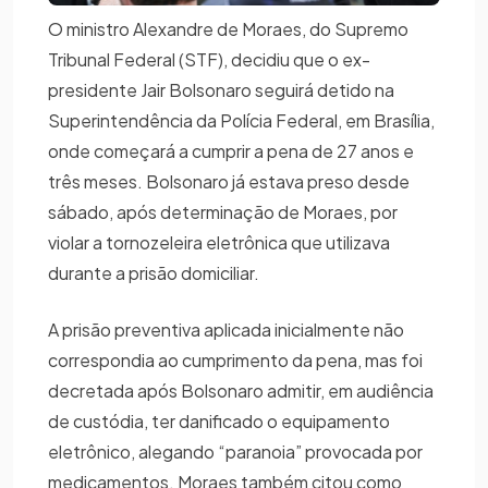
O ministro Alexandre de Moraes, do Supremo
Tribunal Federal (STF), decidiu que o ex-
presidente Jair Bolsonaro seguirá detido na
Superintendência da Polícia Federal, em Brasília,
onde começará a cumprir a pena de 27 anos e
três meses. Bolsonaro já estava preso desde
sábado, após determinação de Moraes, por
violar a tornozeleira eletrônica que utilizava
durante a prisão domiciliar.
A prisão preventiva aplicada inicialmente não
correspondia ao cumprimento da pena, mas foi
decretada após Bolsonaro admitir, em audiência
de custódia, ter danificado o equipamento
eletrônico, alegando “paranoia” provocada por
medicamentos. Moraes também citou como