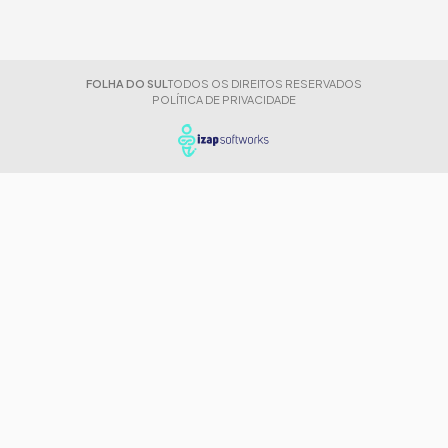
FOLHA DO SUL
TODOS OS DIREITOS RESERVADOS
POLÍTICA DE PRIVACIDADE