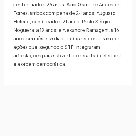
sentenciado a 26 anos; Almir Garnier e Anderson
Torres, ambos com pena de 24 anos; Augusto
Heleno, condenado a 21 anos; Paulo Sérgio
Nogueira, a 19 anos; e Alexandre Ramagem, a 16
anos, um mês e 15 dias. Todos responderam por
ações que, segundo o STF, integraram
articulações para subverter o resultado eleitoral
e a ordem democrática.