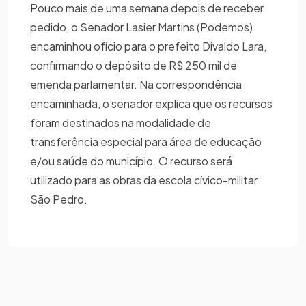
Pouco mais de uma semana depois de receber
pedido, o Senador Lasier Martins (Podemos)
encaminhou ofício para o prefeito Divaldo Lara,
confirmando o depósito de R$ 250 mil de
emenda parlamentar. Na correspondência
encaminhada, o senador explica que os recursos
foram destinados na modalidade de
transferência especial para área de educação
e/ou saúde do município. O recurso será
utilizado para as obras da escola cívico-militar
São Pedro.