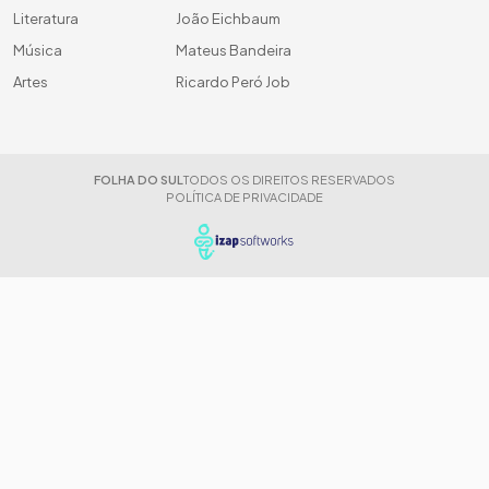
Literatura
João Eichbaum
Música
Mateus Bandeira
Artes
Ricardo Peró Job
FOLHA DO SUL
TODOS OS DIREITOS RESERVADOS
POLÍTICA DE PRIVACIDADE