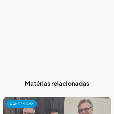
Matérias relacionadas
CONFIRMADO