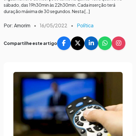
sábado, das 19h30min às 22h30min. Cada inserção terá
duração máxima de 30 segundos. Nesta […]
Por: Amorim
•
16/05/2022
•
Política
Compartilhe este artigo