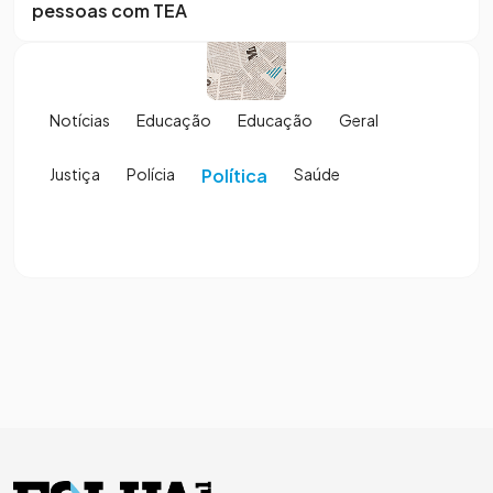
pessoas com TEA
Notícias
Educação
Educação
Geral
Justiça
Polícia
Política
Saúde