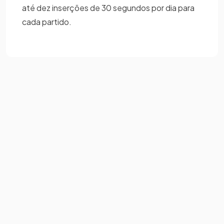
até dez inserções de 30 segundos por dia para
cada partido.