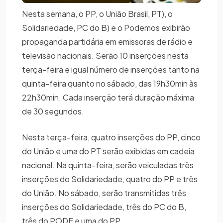
Nesta semana, o PP, o União Brasil, PT), o
Solidariedade, PC do B) e o Podemos exibirão
propaganda partidária em emissoras de rádio e
televisão nacionais. Serão 10 inserções nesta
terça-feira e igual número de inserções tanto na
quinta-feira quanto no sábado, das 19h30min às
22h30min. Cada inserção terá duração máxima
de 30 segundos.
Nesta terça-feira, quatro inserções do PP, cinco
do União e uma do PT serão exibidas em cadeia
nacional. Na quinta-feira, serão veiculadas três
inserções do Solidariedade, quatro do PP e três
do União. No sábado, serão transmitidas três
inserções do Solidariedade, três do PC do B,
três do PODE e uma do PP.