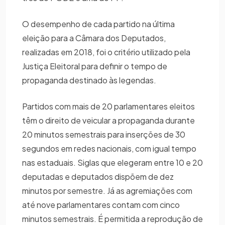
O desempenho de cada partido na última
eleição para a Câmara dos Deputados,
realizadas em 2018, foi o critério utilizado pela
Justiça Eleitoral para definir o tempo de
propaganda destinado às legendas.
Partidos com mais de 20 parlamentares eleitos
têm o direito de veicular a propaganda durante
20 minutos semestrais para inserções de 30
segundos em redes nacionais, com igual tempo
nas estaduais. Siglas que elegeram entre 10 e 20
deputadas e deputados dispõem de dez
minutos por semestre. Já as agremiações com
até nove parlamentares contam com cinco
minutos semestrais. É permitida a reprodução de