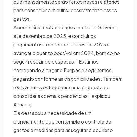
que mensalmente serão feitos novos relatórios
para conseguir diminuir sucessivamente esses
gastos.
A secretária destacou que a meta do Governo,
até dezembro de 2025, é concluir os
pagamentos com fornecedores de 2023 e
avançar o quanto possível em 2024, bem como
seguir reduzindo despesas. “Estamos
começando a pagar o Funpas e seguiremos
pagando conforme as disponibilidades. Também
realizaremos estudo para uma proposta de
consolidar as demais pendências”, explicou
Adriana.
Ela destacou a necessidade de um
planejamento que contemple o controle de
gastos e medidas para assegurar o equilíbrio