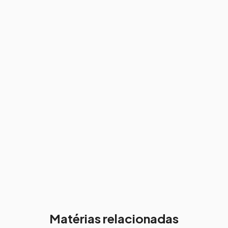
Matérias relacionadas