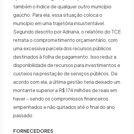
também o índice de qualquer outro município
gaúcho. Para ela, essa situação coloca o
município em uma trajetória insustentável.
Segundo descrito por Adriana, o relatório do TCE
retrata o comprometimento orçamentário, com
uma excessiva parcela dos recursos públicos
destinados à folha de pagamento. Isso reduz a
disponibilidade de recursos para investimentos e
custeios na prestação de serviços públicos. De
acordo com ela, a última gestão teria deixado um
montante superior a R$ 174 milhões de reais em
haver – sendo os compromissos financeiros
empenhados e não quitados até o final do ano
passado.
FORNECEDORES