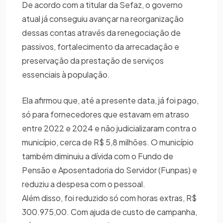
De acordo com a titular da Sefaz, o governo
atual já conseguiu avançar na reorganização
dessas contas através da renegociação de
passivos, fortalecimento da arrecadação e
preservação da prestação de serviços
essenciais à população.
Ela afirmou que, até a presente data, já foi pago,
só para fornecedores que estavam em atraso
entre 2022 e 2024 e não judicializaram contra o
município, cerca de R$ 5,8 milhões. O município
também diminuiu a dívida com o Fundo de
Pensão e Aposentadoria do Servidor (Funpas) e
reduziu a despesa com o pessoal.
Além disso, foi reduzido só com horas extras, R$
300.975,00. Com ajuda de custo de campanha,