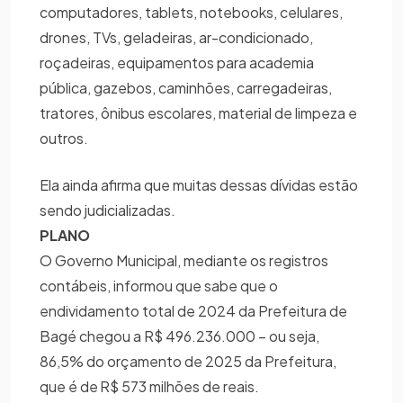
computadores, tablets, notebooks, celulares,
drones, TVs, geladeiras, ar-condicionado,
roçadeiras, equipamentos para academia
pública, gazebos, caminhões, carregadeiras,
tratores, ônibus escolares, material de limpeza e
outros.
Ela ainda afirma que muitas dessas dívidas estão
sendo judicializadas.
PLANO
O Governo Municipal, mediante os registros
contábeis, informou que sabe que o
endividamento total de 2024 da Prefeitura de
Bagé chegou a R$ 496.236.000 – ou seja,
86,5% do orçamento de 2025 da Prefeitura,
que é de R$ 573 milhões de reais.