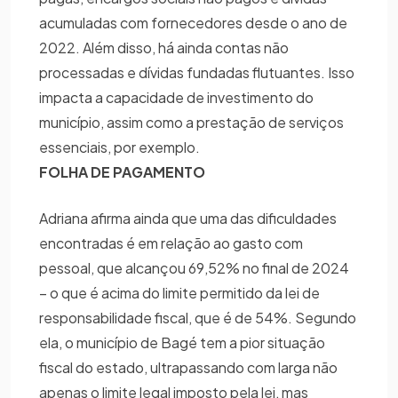
acumuladas com fornecedores desde o ano de
2022. Além disso, há ainda contas não
processadas e dívidas fundadas flutuantes. Isso
impacta a capacidade de investimento do
município, assim como a prestação de serviços
essenciais, por exemplo.
FOLHA DE PAGAMENTO
Adriana afirma ainda que uma das dificuldades
encontradas é em relação ao gasto com
pessoal, que alcançou 69,52% no final de 2024
– o que é acima do limite permitido da lei de
responsabilidade fiscal, que é de 54%. Segundo
ela, o município de Bagé tem a pior situação
fiscal do estado, ultrapassando com larga não
apenas o limite legal imposto pela lei, mas