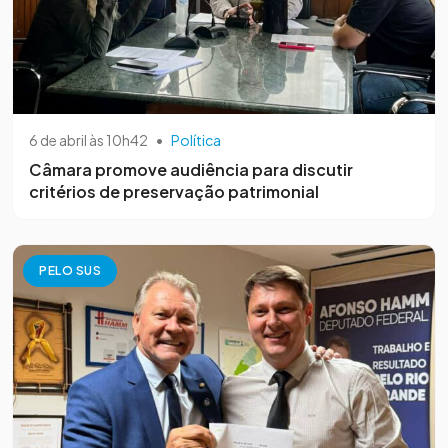
6 de abril às 10h42
•
Política
Câmara promove audiência para discutir
critérios de preservação patrimonial
PELO SUS