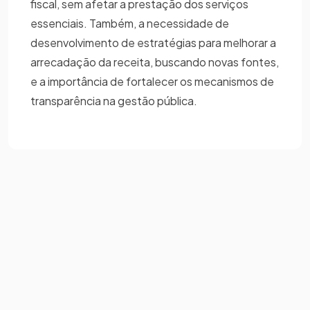
fiscal, sem afetar a prestação dos serviços
essenciais. Também, a necessidade de
desenvolvimento de estratégias para melhorar a
arrecadação da receita, buscando novas fontes,
e a importância de fortalecer os mecanismos de
transparência na gestão pública.