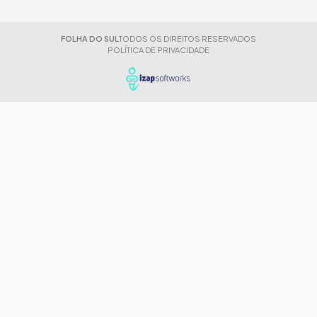
FOLHA DO SUL
TODOS OS DIREITOS RESERVADOS
POLÍTICA DE PRIVACIDADE