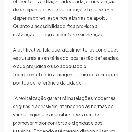
eficiente e ventilação adequada, e a instalação
de equipamentos de segurança e higiene, como
dispensadores, espelhos e barras de apoio.
Quanto a acessibilidade, fica prevista a
instalação de equipamentos e sinalização.
A justificativa fala que, atualmente, as condições
estruturais e sanitárias do local estão defasadas,
o que prejudica o uso adequado e
“comprometendo a imagem de um dos principais
pontos de referência da cidade”.
“A revitalização garantirá instalações modernas,
seguras e acessíveis, atendendo às normas de
saúde, higiene e acessibilidade, além de
promover maior conforto e dignidade aos
usuários. Podendo até mesmo disponibilizar um