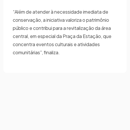
“Além de atender à necessidade imediata de
conservação, a iniciativa valoriza o patrimônio
público e contribui para a revitalização da área
central, em especial da Praça da Estação, que
concentra eventos culturais e atividades
comunitárias”, finaliza.