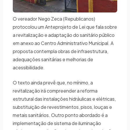
O vereador Nego Zeca (Republicanos)
protocolou um Anteprojeto de Lei que fala sobre
a revitalização e adaptação do sanitário público
em anexo ao Centro Administrativo Municipal. A
proposta contempla obras de infraestrutura,
adequações sanitárias e melhorias de
acessibilidade.
O texto ainda prevê que, no mínimo, a
revitalização irá compreender a reforma
estrutural das instalações hidráulicas e elétricas,
substituição de revestimentos, pisos, louças e
metais sanitários. Outro ponto abordado é a
implementação de sistema de iluminação