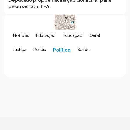
pessoas com TEA
Notícias
Educação
Educação
Geral
Justiça
Polícia
Política
Saúde