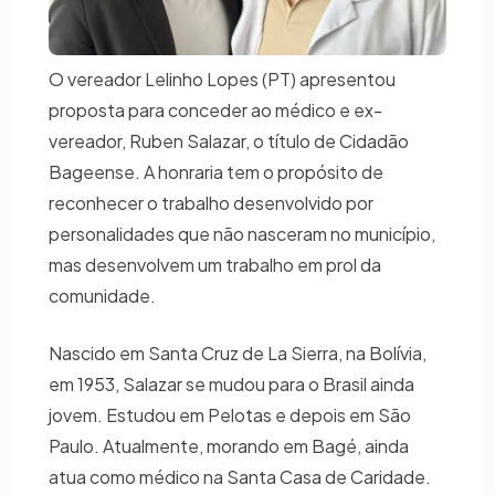
O vereador Lelinho Lopes (PT) apresentou
proposta para conceder ao médico e ex-
vereador, Ruben Salazar, o título de Cidadão
Bageense. A honraria tem o propósito de
reconhecer o trabalho desenvolvido por
personalidades que não nasceram no município,
mas desenvolvem um trabalho em prol da
comunidade.
Nascido em Santa Cruz de La Sierra, na Bolívia,
em 1953, Salazar se mudou para o Brasil ainda
jovem. Estudou em Pelotas e depois em São
Paulo. Atualmente, morando em Bagé, ainda
atua como médico na Santa Casa de Caridade.