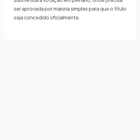
ser aprovada por maioria simples para que o título
seja concedido oficialmente.