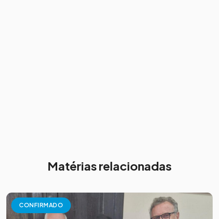
Matérias relacionadas
CONFIRMADO