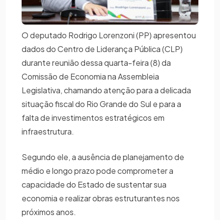
O deputado Rodrigo Lorenzoni (PP) apresentou
dados do Centro de Liderança Pública (CLP)
durante reunião dessa quarta-feira (8) da
Comissão de Economia na Assembleia
Legislativa, chamando atenção para a delicada
situação fiscal do Rio Grande do Sul e para a
falta de investimentos estratégicos em
infraestrutura.
Segundo ele, a ausência de planejamento de
médio e longo prazo pode comprometer a
capacidade do Estado de sustentar sua
economia e realizar obras estruturantes nos
próximos anos.