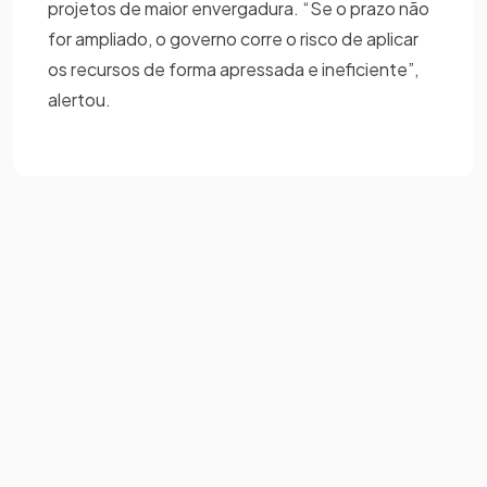
projetos de maior envergadura. “Se o prazo não
for ampliado, o governo corre o risco de aplicar
os recursos de forma apressada e ineficiente”,
alertou.