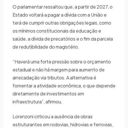
O parlamentar ressaltou que, a partir de 2027, o
Estado voltará a pagar a dívida com a União e
terá de cumprir outras obrigações legais, como
os mínimos constitucionais da educação e
saúde, a dívida de precatórios e o fim da parcela
de redutibilidade do magistério.
“Haverá uma forte pressão sobre o orçamento
estadual e não há margem para aumento de
arrecadação via tributos. A alternativa é
fomentar a atividade econômica, o que depende
diretamente de investimentos em
infraestrutura”, afirmou.
Lorenzoni criticou a ausência de obras
estruturantes em rodovias, hidrovias e ferrovias,