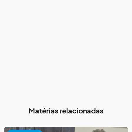
Matérias relacionadas