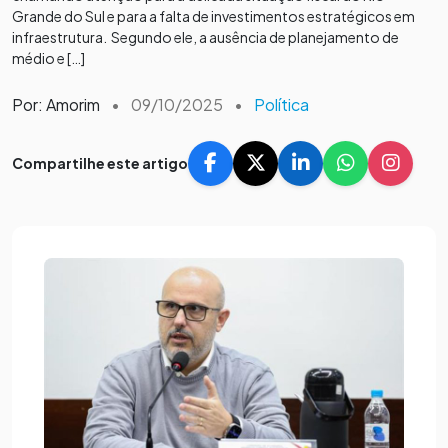
Grande do Sul e para a falta de investimentos estratégicos em
infraestrutura. Segundo ele, a ausência de planejamento de
médio e […]
Por: Amorim
•
09/10/2025
•
Política
Compartilhe este artigo