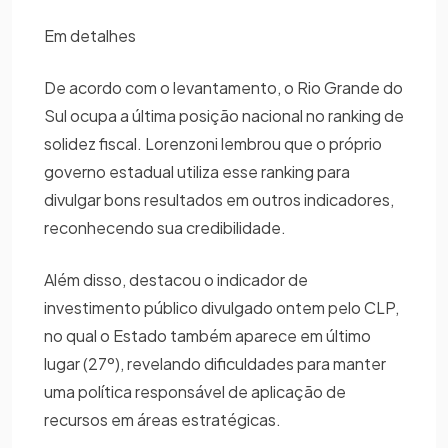
Em detalhes
De acordo com o levantamento, o Rio Grande do
Sul ocupa a última posição nacional no ranking de
solidez fiscal. Lorenzoni lembrou que o próprio
governo estadual utiliza esse ranking para
divulgar bons resultados em outros indicadores,
reconhecendo sua credibilidade.
Além disso, destacou o indicador de
investimento público divulgado ontem pelo CLP,
no qual o Estado também aparece em último
lugar (27º), revelando dificuldades para manter
uma política responsável de aplicação de
recursos em áreas estratégicas.