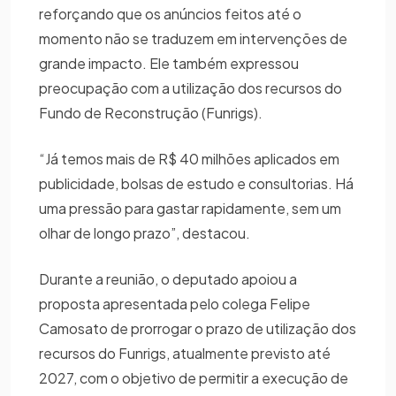
reforçando que os anúncios feitos até o
momento não se traduzem em intervenções de
grande impacto. Ele também expressou
preocupação com a utilização dos recursos do
Fundo de Reconstrução (Funrigs).
“Já temos mais de R$ 40 milhões aplicados em
publicidade, bolsas de estudo e consultorias. Há
uma pressão para gastar rapidamente, sem um
olhar de longo prazo”, destacou.
Durante a reunião, o deputado apoiou a
proposta apresentada pelo colega Felipe
Camosato de prorrogar o prazo de utilização dos
recursos do Funrigs, atualmente previsto até
2027, com o objetivo de permitir a execução de