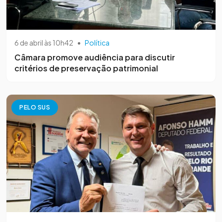
6 de abril às 10h42
•
Política
Câmara promove audiência para discutir
critérios de preservação patrimonial
PELO SUS