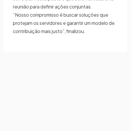
reunião para definir ações conjuntas.
“Nosso compromisso é buscar soluções que
protejam os servidores e garantir um modelo de
contribuição mais justo”, finalizou.