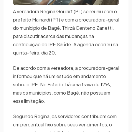
A vereadora Regina Goulart (PL) se reuniu com o
prefeito Mainardi (PT) e com a procuradora-geral
do munícipio de Bagé, Thirzá Centeno Zanetti,
para discutir acerca das mudanças na
contribuição do IPE Saúde. A agenda ocorreu na
quinta-feira, dia 20.
De acordo com a vereadora, a procuradora-geral
informou que há um estudo em andamento
sobre o IPE. No Estado, há uma trava de 12%,
mas os municípios, como Bagé, não possuem
essa limitação.
Segundo Regina, os servidores contribuem com
um percentual fixo sobre seus vencimentos, o