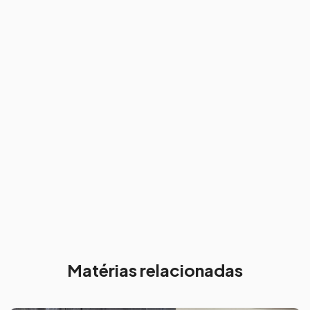
Matérias relacionadas