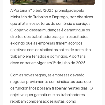
A Portaria nº 3.665/2023, promulgada pelo
Ministério do Trabalho e Emprego, traz diretrizes
que afetam os setores de comércio e serviços.
O objetivo dessas mudanças é garantir que os
direitos dos trabalhadores sejam respeitados,
exigindo que as empresas firmem acordos
coletivos com os sindicatos antes de permitir o
trabalho em feriados e domingos. A portaria
deve entrar em vigor em 1º de julho de 2025.
Com as novas regras, as empresas deverão
negociar previamente com sindicatos para que
os funcionários possam trabalhar nestes dias. O
objetivo quer garantir que os trabalhadores
recebam compensações justas, como