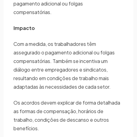
pagamento adicional ou folgas
compensatórias.
Impacto
Com a medida, os trabalhadores têm
assegurado o pagamento adicional ou folgas
compensatórias. Também se incentiva um
diálogo entre empregadores e sindicatos,
resultando em condições de trabalho mais
adaptadas às necessidades de cada setor.
Os acordos devem explicar de forma detalhada
as formas de compensação, horários de
trabalho, condições de descanso e outros
benefícios.