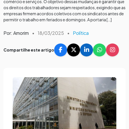
comércio e serviços. O objetivo dessas mudanças é garantir que
os direitos dos trabalhadores sejam respeitados, exigindo que as
empresas firmem acordos coletivos com os sindicatos antes de
permitir o trabalho em feriados e domingos. A portaria […]
Por: Amorim
•
18/03/2025
•
Política
Compartilhe este artigo