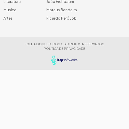
Literatura
João Eichbaum
Música
Mateus Bandeira
Artes
Ricardo Peró Job
FOLHA DO SUL
TODOS OS DIREITOS RESERVADOS
POLÍTICA DE PRIVACIDADE