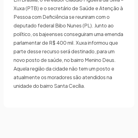
Xuxa (PTB) e o secretário de Saúde e Atenção à
Pessoa com Deficiência se reuniram com o
deputado federal Bibo Nunes (PL). Junto ao
político, os bajeenses conseguiram uma emenda
parlamentar de R$ 400 mil. Xuxa informou que
parte desse recurso será destinado, para um
novo posto de saúde, no bairro Menino Deus.
Aquela região da cidade não tem um posto e
atualmente os moradores são atendidos na
unidade do bairro Santa Cecília.