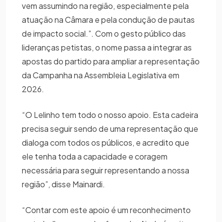
vem assumindo na região, especialmente pela
atuação na Câmara e pela condução de pautas
de impacto social.”. Com o gesto público das
lideranças petistas, o nome passa a integrar as
apostas do partido para ampliar a representação
da Campanha na Assembleia Legislativa em
2026.
“O Lelinho tem todo o nosso apoio. Esta cadeira
precisa seguir sendo de uma representação que
dialoga com todos os públicos, e acredito que
ele tenha toda a capacidade e coragem
necessária para seguir representando a nossa
região”, disse Mainardi.
“Contar com este apoio é um reconhecimento