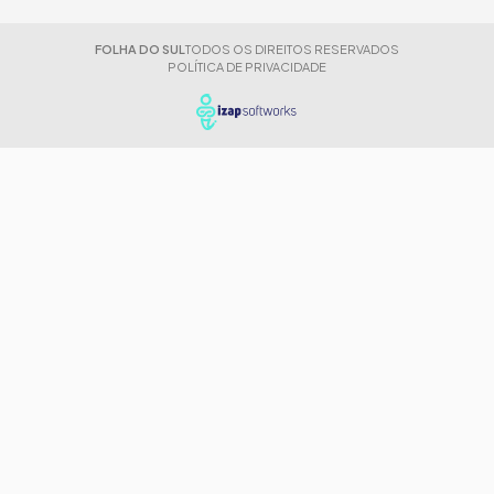
FOLHA DO SUL
TODOS OS DIREITOS RESERVADOS
POLÍTICA DE PRIVACIDADE