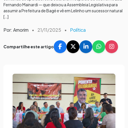
Fernando Mainardi — que deixou a Assembleia Legislativa para
assumir a Prefeitura de Bagé e vê em Lelinho um sucessor natural
[…]
Por: Amorim
•
21/11/2025
•
Política
Compartilhe este artigo