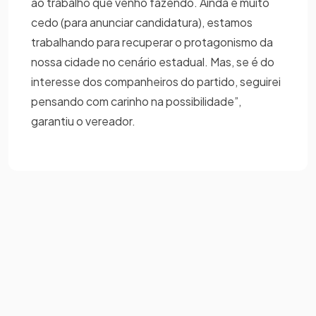
ao trabalho que venho fazendo. Ainda é muito
cedo (para anunciar candidatura), estamos
trabalhando para recuperar o protagonismo da
nossa cidade no cenário estadual. Mas, se é do
interesse dos companheiros do partido, seguirei
pensando com carinho na possibilidade”,
garantiu o vereador.