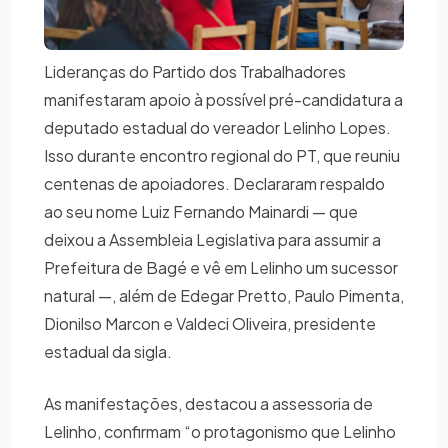
Lideranças do Partido dos Trabalhadores
manifestaram apoio à possível pré-candidatura a
deputado estadual do vereador Lelinho Lopes.
Isso durante encontro regional do PT, que reuniu
centenas de apoiadores. Declararam respaldo
ao seu nome Luiz Fernando Mainardi — que
deixou a Assembleia Legislativa para assumir a
Prefeitura de Bagé e vê em Lelinho um sucessor
natural —, além de Edegar Pretto, Paulo Pimenta,
Dionilso Marcon e Valdeci Oliveira, presidente
estadual da sigla.
As manifestações, destacou a assessoria de
Lelinho, confirmam “o protagonismo que Lelinho