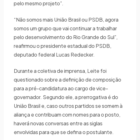
pelo mesmo projeto”.
“Não somos mais União Brasil ou PSDB, agora
somos um grupo que vai continuar a trabalhar
pelo desenvolvimento do Rio Grande do Sul”,
reafirmou o presidente estadual do PSDB,
deputado federal Lucas Redecker.
Durante a coletiva de imprensa, Leite foi
questionado sobre a definição de composição
para a pré-candidatura ao cargo de vice-
governador. Segundo ele, a prerrogativa é do
União Brasil e, caso outros partidos se somem à
aliança e contribuam com nomes para o posto,
haverá novas conversas entre as siglas
envolvidas para que se defina o postulante.