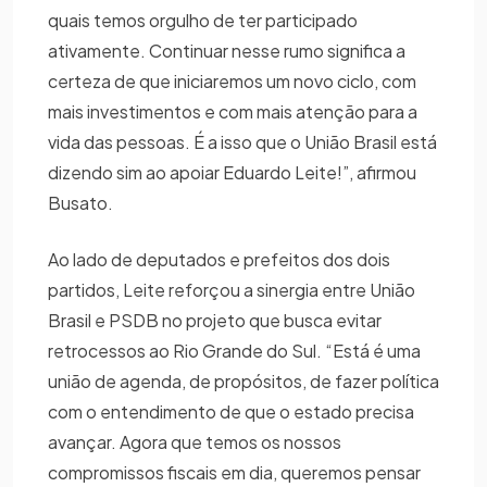
quais temos orgulho de ter participado
ativamente. Continuar nesse rumo significa a
certeza de que iniciaremos um novo ciclo, com
mais investimentos e com mais atenção para a
vida das pessoas. É a isso que o União Brasil está
dizendo sim ao apoiar Eduardo Leite!”, afirmou
Busato.
Ao lado de deputados e prefeitos dos dois
partidos, Leite reforçou a sinergia entre União
Brasil e PSDB no projeto que busca evitar
retrocessos ao Rio Grande do Sul. “Está é uma
união de agenda, de propósitos, de fazer política
com o entendimento de que o estado precisa
avançar. Agora que temos os nossos
compromissos fiscais em dia, queremos pensar