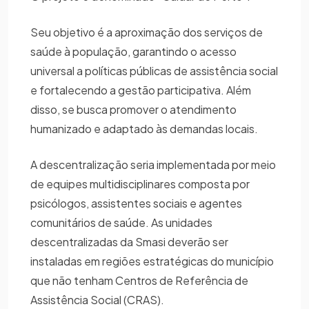
Seu objetivo é a aproximação dos serviços de
saúde à população, garantindo o acesso
universal a políticas públicas de assistência social
e fortalecendo a gestão participativa. Além
disso, se busca promover o atendimento
humanizado e adaptado às demandas locais.
A descentralização seria implementada por meio
de equipes multidisciplinares composta por
psicólogos, assistentes sociais e agentes
comunitários de saúde. As unidades
descentralizadas da Smasi deverão ser
instaladas em regiões estratégicas do município
que não tenham Centros de Referência de
Assistência Social (CRAS).