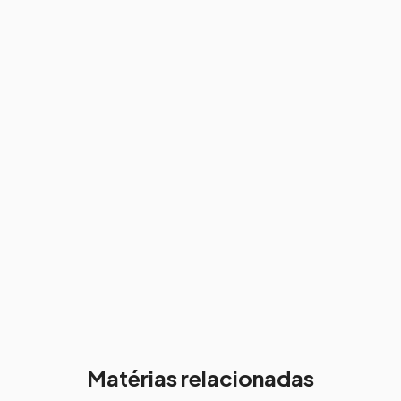
Matérias relacionadas