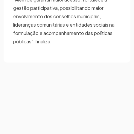
gestão participativa, possibilitando maior
envolvimento dos conselhos municipais,
lideranças comunitárias e entidades sociais na
formulação e acompanhamento das políticas
públicas”, finaliza.