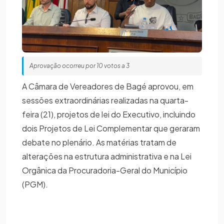
Aprovação ocorreu por 10 votos a 3
A Câmara de Vereadores de Bagé aprovou, em
sessões extraordinárias realizadas na quarta-
feira (21), projetos de lei do Executivo, incluindo
dois Projetos de Lei Complementar que geraram
debate no plenário. As matérias tratam de
alterações na estrutura administrativa e na Lei
Orgânica da Procuradoria-Geral do Município
(PGM).