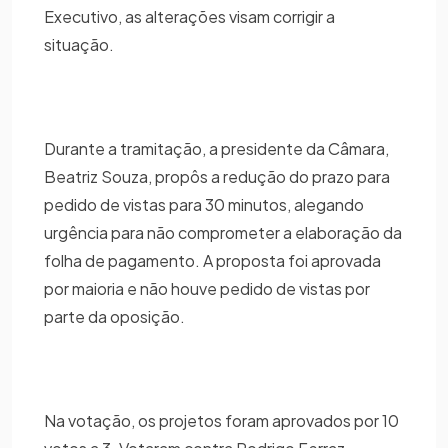
Executivo, as alterações visam corrigir a
situação.
Durante a tramitação, a presidente da Câmara,
Beatriz Souza, propôs a redução do prazo para
pedido de vistas para 30 minutos, alegando
urgência para não comprometer a elaboração da
folha de pagamento. A proposta foi aprovada
por maioria e não houve pedido de vistas por
parte da oposição.
Na votação, os projetos foram aprovados por 10