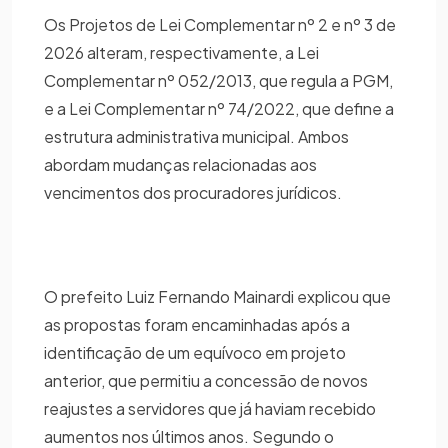
Os Projetos de Lei Complementar nº 2 e nº 3 de
2026 alteram, respectivamente, a Lei
Complementar nº 052/2013, que regula a PGM,
e a Lei Complementar nº 74/2022, que define a
estrutura administrativa municipal. Ambos
abordam mudanças relacionadas aos
vencimentos dos procuradores jurídicos.
O prefeito Luiz Fernando Mainardi explicou que
as propostas foram encaminhadas após a
identificação de um equívoco em projeto
anterior, que permitiu a concessão de novos
reajustes a servidores que já haviam recebido
aumentos nos últimos anos. Segundo o