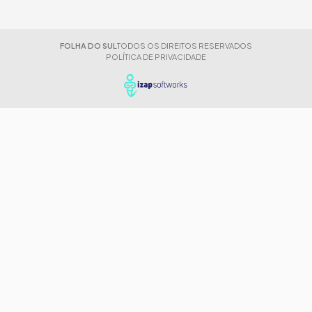
FOLHA DO SUL
TODOS OS DIREITOS RESERVADOS
POLÍTICA DE PRIVACIDADE