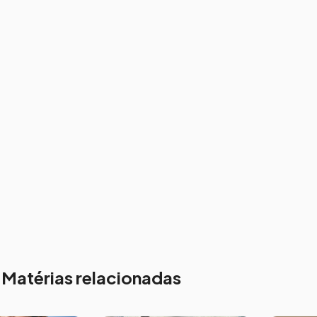
Matérias relacionadas