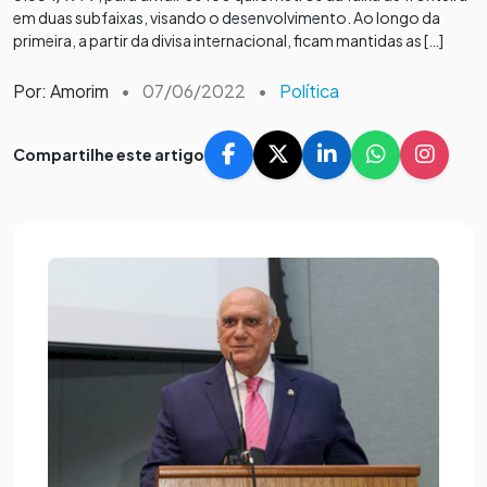
em duas subfaixas, visando o desenvolvimento. Ao longo da
primeira, a partir da divisa internacional, ficam mantidas as […]
Por: Amorim
•
07/06/2022
•
Política
Compartilhe este artigo