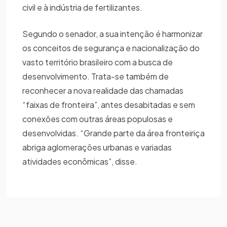
civil e à indústria de fertilizantes.
Segundo o senador, a sua intenção é harmonizar
os conceitos de segurança e nacionalização do
vasto território brasileiro com a busca de
desenvolvimento. Trata-se também de
reconhecer a nova realidade das chamadas
“faixas de fronteira”, antes desabitadas e sem
conexões com outras áreas populosas e
desenvolvidas. “Grande parte da área fronteiriça
abriga aglomerações urbanas e variadas
atividades econômicas”, disse.