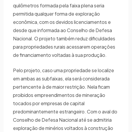
quilômetros formada pela faixa plena seria
permitida qualquer forma de exploração
econômica, com os devidos licenciamentos e
desde que informada ao Conselho de Defesa
Nacional. O projeto também reduz dificuldades
para propriedades rurais acessarem operações
de financiamento voltadas à sua produção.
Pelo projeto, caso uma propriedade se localize
em ambas as subfaixas, ela será considerada
pertencente à de maior restrição. Nela ficam
proibidos empreendimentos de mineração
tocados por empresas de capital
predominantemente estrangeiro. Com o aval do
Conselho de Defesa Nacional até se admitiria
exploração de minérios voltados à construção