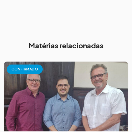
Matérias relacionadas
CONFIRMADO