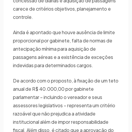
concessão de diárias e aquisição de passagens
carece de critérios objetivos, planejamento e
controle.
Ainda é apontado que houve ausência de limite
proporcional por gabinete, falta de normas de
antecipação mínima para aquisição de
passagens aéreas e a existência de exceções
indevidas para determinados cargos.
De acordo com o proposto, à fixação de um teto
anual de R$ 40.000,00 por gabinete
parlamentar – incluindo o vereador e seus
assessores legislativos – representa um critério
razoável que não prejudica a atividade
institucional além de impor responsabilidade
fiscal. Além disso, é citado que a aprovação do