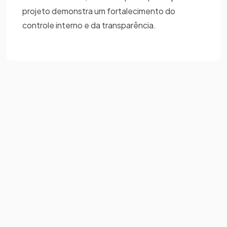
projeto demonstra um fortalecimento do
controle interno e da transparência.