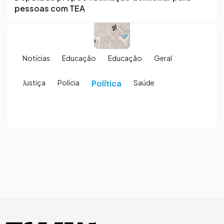
pessoas com TEA
Notícias
Educação
Educação
Geral
Justiça
Polícia
Política
Saúde