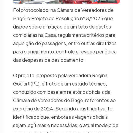
Foi protocolado, na Câmara de Vereadores de
Bagé, o Projeto de Resolução n° 8/2025 que
dispõe sobre a fixação de um teto de gastos
com diárias na Casa, regulamenta critérios para
aquisição de passagens, entre outras diretrizes
para planejamento, controle e revisão periódica
das despesas de deslocamento.
O projeto, proposto pela vereadora Regina
Goulart (PL), é fruto de um estudo técnico,
conduzido com base em relatórios oficiais da
Câmara de Vereadores de Bagé, referentes ao
exercício de 2024. Segundo a justificativa, foi
identificado que, embora as viagens oficiais
sejam legítimas e necessárias, o atual modelo de