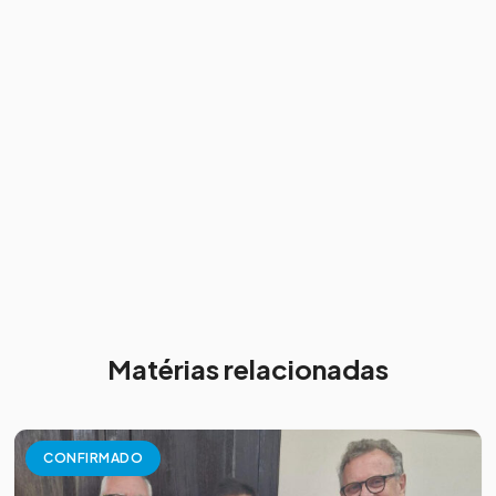
Matérias relacionadas
CONFIRMADO