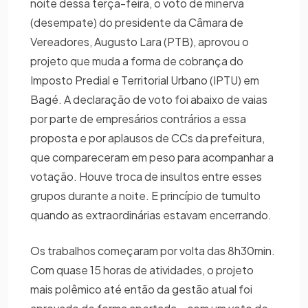
noite dessa terça-feira, o voto de minerva
(desempate) do presidente da Câmara de
Vereadores, Augusto Lara (PTB), aprovou o
projeto que muda a forma de cobrança do
Imposto Predial e Territorial Urbano (IPTU) em
Bagé. A declaração de voto foi abaixo de vaias
por parte de empresários contrários a essa
proposta e por aplausos de CCs da prefeitura,
que compareceram em peso para acompanhar a
votação. Houve troca de insultos entre esses
grupos durante a noite. E princípio de tumulto
quando as extraordinárias estavam encerrando.
Os trabalhos começaram por volta das 8h30min.
Com quase 15 horas de atividades, o projeto
mais polêmico até então da gestão atual foi