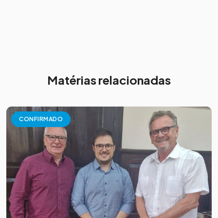
Matérias relacionadas
CONFIRMADO