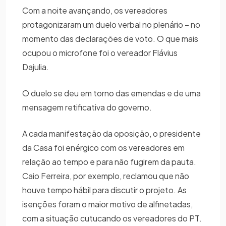
Com a noite avançando, os vereadores
protagonizaram um duelo verbal no plenário – no
momento das declarações de voto. O que mais
ocupou o microfone foi o vereador Flávius
Dajulia.
O duelo se deu em torno das emendas e de uma
mensagem retificativa do governo.
A cada manifestação da oposição, o presidente
da Casa foi enérgico com os vereadores em
relação ao tempo e para não fugirem da pauta.
Caio Ferreira, por exemplo, reclamou que não
houve tempo hábil para discutir o projeto. As
isenções foram o maior motivo de alfinetadas,
com a situação cutucando os vereadores do PT.