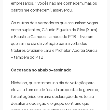
empresários. ” Vocês não me conhecem, mas os
bairros me conhecem”, asseverou.
Os outros dois vereadores que assumiram vagas
como suplentes, Cláudio Figueira da Silva (Xuxa)
e Faustina Campos – ambos do PTB – tiveram
que sair no dia da votação para a volta dos
titulares Graziane Lara e Michelon Apoitia Garcia
– também do PTB.
Cacetada no abaixo-assinado
Michelon, que retornou no dia da votação para
elevar o tom em defesa da proposta do governo,
foi categórico em uma declaração de voto, ao
desafiar a oposição e o grupo contrário que