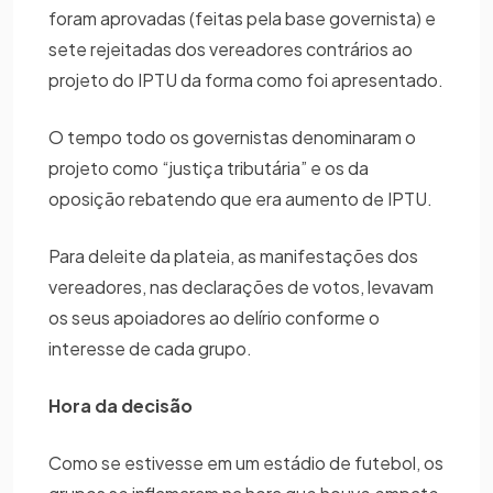
foram aprovadas (feitas pela base governista) e
sete rejeitadas dos vereadores contrários ao
projeto do IPTU da forma como foi apresentado.
O tempo todo os governistas denominaram o
projeto como “justiça tributária” e os da
oposição rebatendo que era aumento de IPTU.
Para deleite da plateia, as manifestações dos
vereadores, nas declarações de votos, levavam
os seus apoiadores ao delírio conforme o
interesse de cada grupo.
Hora da decisão
Como se estivesse em um estádio de futebol, os