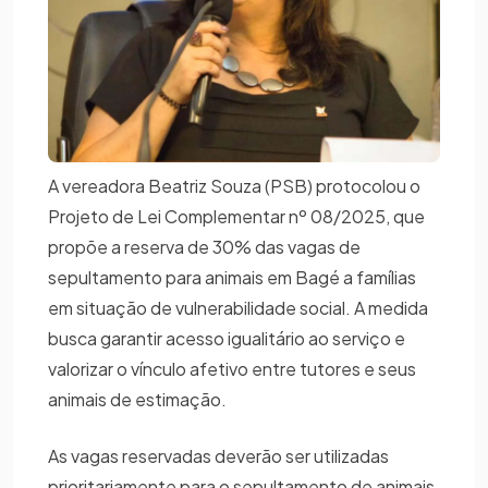
A vereadora Beatriz Souza (PSB) protocolou o
Projeto de Lei Complementar nº 08/2025, que
propõe a reserva de 30% das vagas de
sepultamento para animais em Bagé a famílias
em situação de vulnerabilidade social. A medida
busca garantir acesso igualitário ao serviço e
valorizar o vínculo afetivo entre tutores e seus
animais de estimação.
As vagas reservadas deverão ser utilizadas
prioritariamente para o sepultamento de animais