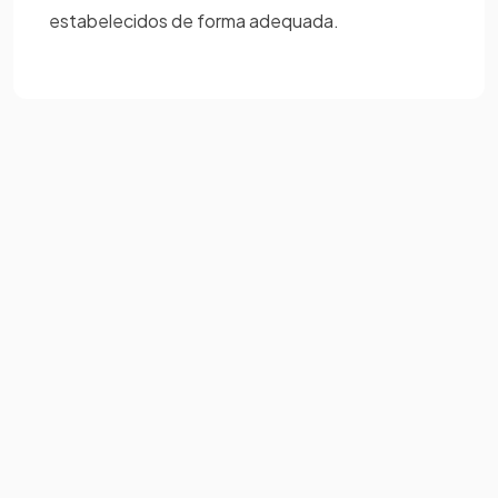
estabelecidos de forma adequada.