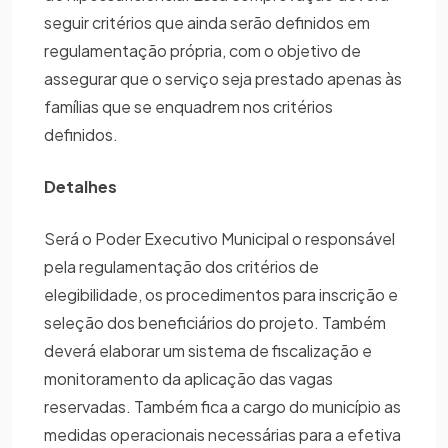
seguir critérios que ainda serão definidos em
regulamentação própria, com o objetivo de
assegurar que o serviço seja prestado apenas às
famílias que se enquadrem nos critérios
definidos.
Detalhes
Será o Poder Executivo Municipal o responsável
pela regulamentação dos critérios de
elegibilidade, os procedimentos para inscrição e
seleção dos beneficiários do projeto. Também
deverá elaborar um sistema de fiscalização e
monitoramento da aplicação das vagas
reservadas. Também fica a cargo do município as
medidas operacionais necessárias para a efetiva