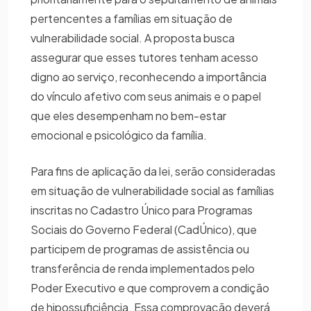
pertencentes a famílias em situação de
vulnerabilidade social. A proposta busca
assegurar que esses tutores tenham acesso
digno ao serviço, reconhecendo a importância
do vínculo afetivo com seus animais e o papel
que eles desempenham no bem-estar
emocional e psicológico da família.
Para fins de aplicação da lei, serão consideradas
em situação de vulnerabilidade social as famílias
inscritas no Cadastro Único para Programas
Sociais do Governo Federal (CadÚnico), que
participem de programas de assistência ou
transferência de renda implementados pelo
Poder Executivo e que comprovem a condição
de hipossuficiência. Essa comprovação deverá