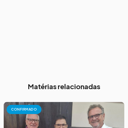
Matérias relacionadas
CONFIRMADO