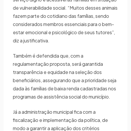
de vulnerabilidade social. “Muitos desses animais
fazem parte do cotidiano das famílias, sendo
considerados membros essenciais para o bem-
estar emocional e psicológico de seus tutores”,
diz a justificativa.
Também é defendida que, com a
regulamentação proposta, será garantida
transparência e equidade na seleção dos
beneficiários, assegurando que a prioridade seja
dada às famílias de baixa renda cadastradas nos
programas de assistência social do município.
Já a administração municipal fica com a
fiscalização e implementação da política, de
modo a garantir a aplicação dos critérios