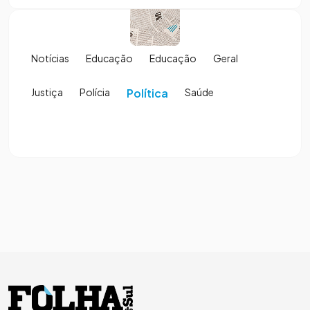
Notícias
Educação
Educação
Geral
Justiça
Polícia
Política
Saúde