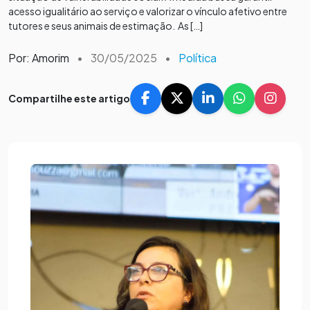
acesso igualitário ao serviço e valorizar o vínculo afetivo entre
tutores e seus animais de estimação. As […]
Por: Amorim
•
30/05/2025
•
Política
Compartilhe este artigo