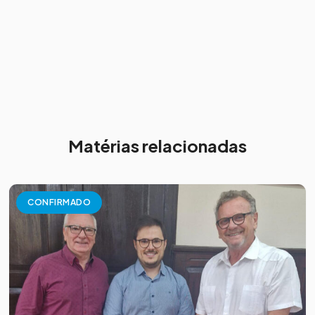
Matérias relacionadas
CONFIRMADO