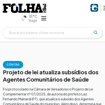
15°C
Bagé
CONTAS
Projeto de lei atualiza subsídios dos
Agentes Comunitários de Saúde
Foi protocolado na Câmara de Vereadores o Projeto de Lei
Complementar nº 07/2025, de autoria do prefeito Luiz
Fernando Mainardi (PT), que atualiza o subsídio dos Agentes
Comunitários de Saúde do município. Além disso, determina que