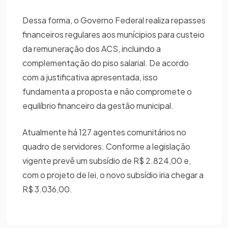
Dessa forma, o Governo Federal realiza repasses
financeiros regulares aos munícipios para custeio
da remuneração dos ACS, incluindo a
complementação do piso salarial. De acordo
com a justificativa apresentada, isso
fundamenta a proposta e não compromete o
equilíbrio financeiro da gestão municipal.
Atualmente há 127 agentes comunitários no
quadro de servidores. Conforme a legislação
vigente prevê um subsídio de R$ 2.824,00 e,
com o projeto de lei, o novo subsídio iria chegar a
R$ 3.036,00.