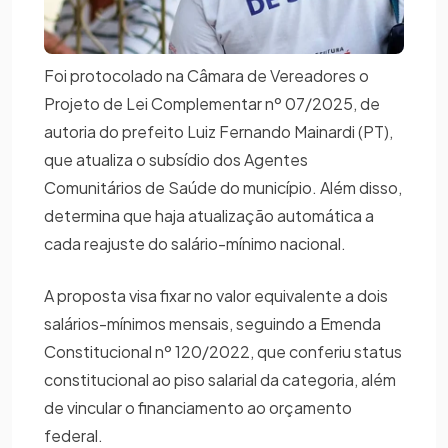
Foi protocolado na Câmara de Vereadores o
Projeto de Lei Complementar nº 07/2025, de
autoria do prefeito Luiz Fernando Mainardi (PT),
que atualiza o subsídio dos Agentes
Comunitários de Saúde do município. Além disso,
determina que haja atualização automática a
cada reajuste do salário-mínimo nacional.
A proposta visa fixar no valor equivalente a dois
salários-mínimos mensais, seguindo a Emenda
Constitucional nº 120/2022, que conferiu status
constitucional ao piso salarial da categoria, além
de vincular o financiamento ao orçamento
federal.