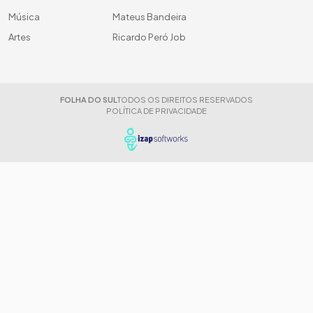
Música
Mateus Bandeira
Artes
Ricardo Peró Job
FOLHA DO SUL
TODOS OS DIREITOS RESERVADOS
POLÍTICA DE PRIVACIDADE