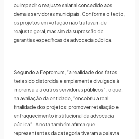
ou impedir o reajuste salarial concedido aos
demais servidores municipais. Conforme o texto,
os projetos em votação não tratavam de
reajuste geral, mas sim da supressão de
garantias específicas da advocacia pública.
Segundo a Fepromurs, “a realidade dos fatos
teria sido distorcida e amplamente divulgada à
imprensa e a outros servidores públicos” , o que,
na avaliação da entidade, “encobriu a real
finalidade dos projetos: promover retaliação e
enfraquecimento institucional da advocacia
pública” . A nota também afirma que
representantes da categoria tiveram a palavra