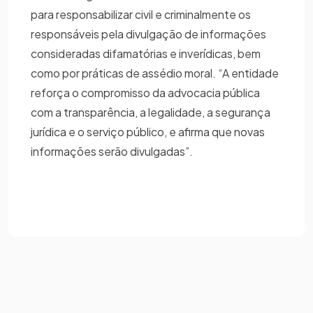
para responsabilizar civil e criminalmente os
responsáveis pela divulgação de informações
consideradas difamatórias e inverídicas, bem
como por práticas de assédio moral. “A entidade
reforça o compromisso da advocacia pública
com a transparência, a legalidade, a segurança
jurídica e o serviço público, e afirma que novas
informações serão divulgadas”.