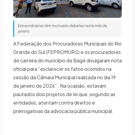
Extraordinárias têm motivado debates neste mês de
janeiro
A Federação dos Procuradores Municipais do Rio
Grande do Sul (FEPROMURS) e os procuradores
de carreira do município de Bagé divulgaram nota
oficial para “esclarecer os fatos ocorridos na
sessão da Câmara Municipal realizada no dia 19
de janeiro de 2026” . Na ocasião, estavam
pautados dois projetos de lei que, segundo as
entidades, atentam contra direitos e
prerrogativas da advocacia pública municipal.