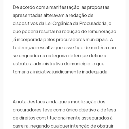
De acordo com a manifestação, as propostas
apresentadas alteravam a redação de
dispositivos da Lei Orgânica da Procuradoria, o
que poderia resultar na redução de remuneração
já incorporada pelos procuradores municipais. A
federação ressalta que esse tipo de matéria não
se enquadra na categoria de lei que define a
estrutura administrativa do município, o que
tornaria a iniciativa juridicamente inadequada.
A nota destaca ainda que a mobilização dos
procuradores teve como único objetivo a defesa
de direitos constitucionalmente assegurados à
carreira, negando qualquer intenção de obstruir