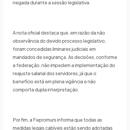
negada durante a sessão legislativa.
A nota oficial destaca que, em razão da não
observância do devido processo legislativo,
foram concedidas liminares judiciais em
mandados de segurança. As decisões, conforme
a federação, não impedem a implementação do
reajuste salarial dos servidores, já que o
benefício está em plena vigência e não
comporta dupla interpretação.
Por fim, a Fepromurs informa que todas as
medidas legais cabíveis estão sendo adotadas