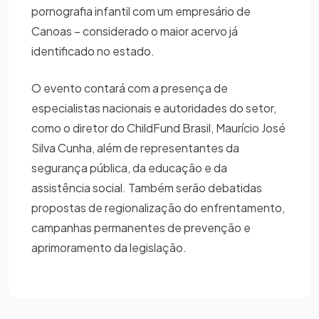
pornografia infantil com um empresário de
Canoas – considerado o maior acervo já
identificado no estado.
O evento contará com a presença de
especialistas nacionais e autoridades do setor,
como o diretor do ChildFund Brasil, Maurício José
Silva Cunha, além de representantes da
segurança pública, da educação e da
assistência social. Também serão debatidas
propostas de regionalização do enfrentamento,
campanhas permanentes de prevenção e
aprimoramento da legislação.