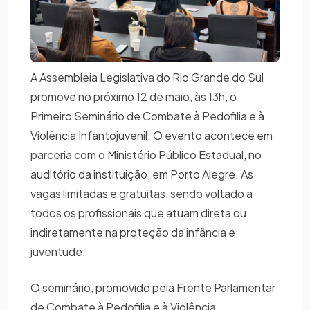
A Assembleia Legislativa do Rio Grande do Sul
promove no próximo 12 de maio, às 13h, o
Primeiro Seminário de Combate à Pedofilia e à
Violência Infantojuvenil. O evento acontece em
parceria com o Ministério Público Estadual, no
auditório da instituição, em Porto Alegre. As
vagas limitadas e gratuitas, sendo voltado a
todos os profissionais que atuam direta ou
indiretamente na proteção da infância e
juventude.
O seminário, promovido pela Frente Parlamentar
de Combate à Pedofilia e à Violência