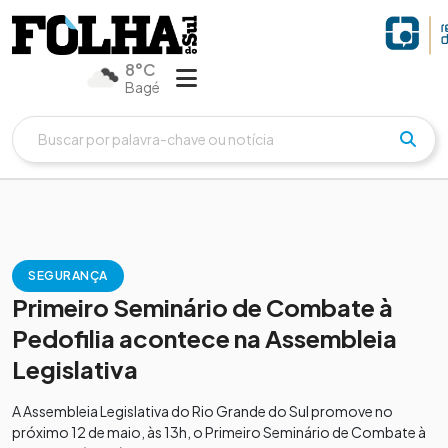
8°C
Bagé
SEGURANÇA
Primeiro Seminário de Combate à
Pedofilia acontece na Assembleia
Legislativa
A Assembleia Legislativa do Rio Grande do Sul promove no
próximo 12 de maio, às 13h, o Primeiro Seminário de Combate à