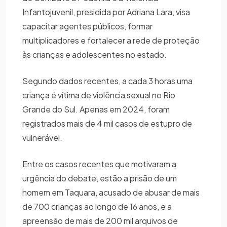
Infantojuvenil, presidida por Adriana Lara, visa
capacitar agentes públicos, formar
multiplicadores e fortalecer a rede de proteção
às crianças e adolescentes no estado.
Segundo dados recentes, a cada 3 horas uma
criança é vítima de violência sexual no Rio
Grande do Sul. Apenas em 2024, foram
registrados mais de 4 mil casos de estupro de
vulnerável.
Entre os casos recentes que motivaram a
urgência do debate, estão a prisão de um
homem em Taquara, acusado de abusar de mais
de 700 crianças ao longo de 16 anos, e a
apreensão de mais de 200 mil arquivos de