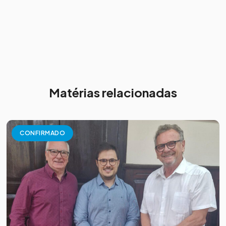
Matérias relacionadas
CONFIRMADO