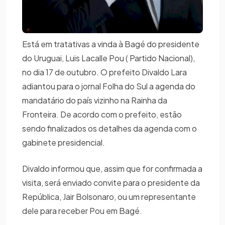
Está em tratativas a vinda à Bagé do presidente
do Uruguai, Luis Lacalle Pou ( Partido Nacional),
no dia 17 de outubro. O prefeito Divaldo Lara
adiantou para o jornal Folha do Sul a agenda do
mandatário do país vizinho na Rainha da
Fronteira. De acordo com o prefeito, estão
sendo finalizados os detalhes da agenda com o
gabinete presidencial.
Divaldo informou que, assim que for confirmada a
visita, será enviado convite para o presidente da
República, Jair Bolsonaro, ou um representante
dele para receber Pou em Bagé.