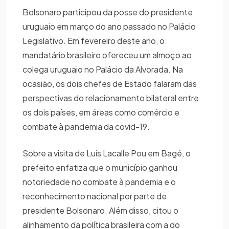
Bolsonaro participou da posse do presidente
uruguaio em março do ano passado no Palácio
Legislativo. Em fevereiro deste ano, o
mandatário brasileiro ofereceu um almoço ao
colega uruguaio no Palácio da Alvorada. Na
ocasião, os dois chefes de Estado falaram das
perspectivas do relacionamento bilateral entre
os dois países, em áreas como comércio e
combate à pandemia da covid-19.
Sobre a visita de Luis Lacalle Pou em Bagé, o
prefeito enfatiza que o município ganhou
notoriedade no combate à pandemia e o
reconhecimento nacional por parte de
presidente Bolsonaro. Além disso, citou o
alinhamento da política brasileira com a do