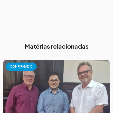
Matérias relacionadas
CONFIRMADO