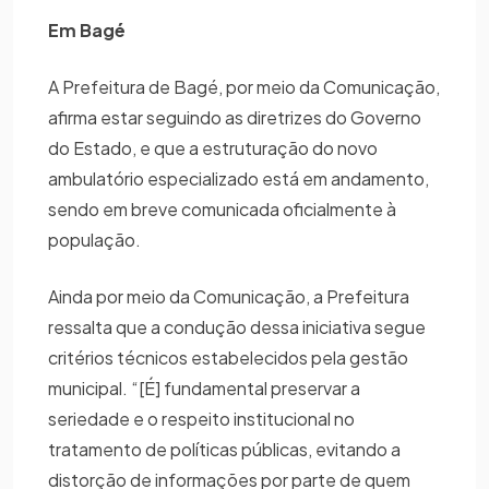
Em Bagé
A Prefeitura de Bagé, por meio da Comunicação,
afirma estar seguindo as diretrizes do Governo
do Estado, e que a estruturação do novo
ambulatório especializado está em andamento,
sendo em breve comunicada oficialmente à
população.
Ainda por meio da Comunicação, a Prefeitura
ressalta que a condução dessa iniciativa segue
critérios técnicos estabelecidos pela gestão
municipal. “[É] fundamental preservar a
seriedade e o respeito institucional no
tratamento de políticas públicas, evitando a
distorção de informações por parte de quem