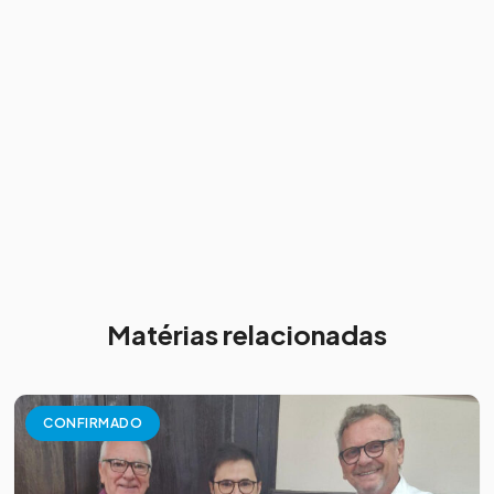
Matérias relacionadas
CONFIRMADO