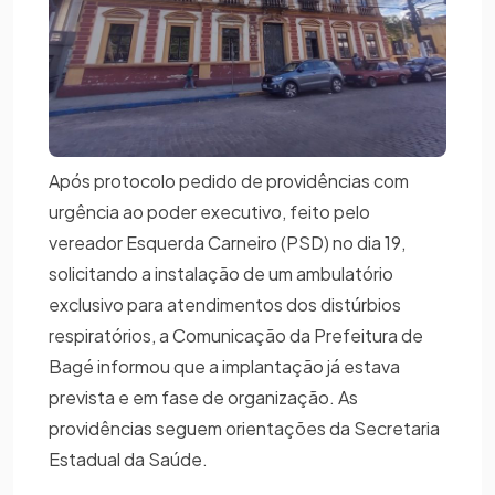
Após protocolo pedido de providências com
urgência ao poder executivo, feito pelo
vereador Esquerda Carneiro (PSD) no dia 19,
solicitando a instalação de um ambulatório
exclusivo para atendimentos dos distúrbios
respiratórios, a Comunicação da Prefeitura de
Bagé informou que a implantação já estava
prevista e em fase de organização. As
providências seguem orientações da Secretaria
Estadual da Saúde.