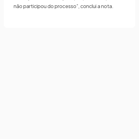
não participou do processo”, conclui a nota.