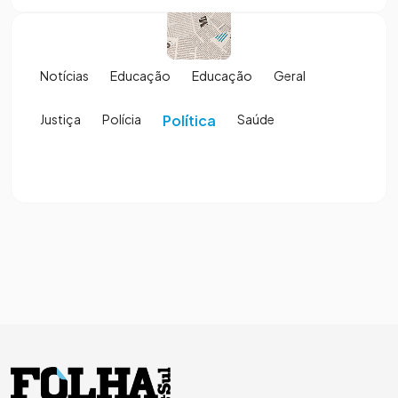
Notícias
Educação
Educação
Geral
Justiça
Polícia
Política
Saúde