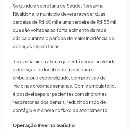
Segundo a secretária de Saúde, Terezinha
Ricaldone, o município deverá receber duas
parcelas de R$ 60 mil e uma terceira de R$ 55 mil
que são voltadas ao fortalecimento da rede
básica durante o período de maior incidência de
doenças respiratórias.
Terezinha ainda afirma que está sendo finalizada
a definição do local onde funcionará o
ambulatório especializado, com previsão de
início nas próximas semanas. Com o ambulatório,
é possível separar pacientes com síndromes
respiratórias dos demais, reduzindo risco de
contágio e melhora no fluxo de atendimento.
Operação Inverno Gaúcho