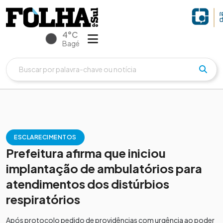
4°C
Bagé
ESCLARECIMENTOS
Prefeitura afirma que iniciou
implantação de ambulatórios para
atendimentos dos distúrbios
respiratórios
Após protocolo pedido de providências com urgência ao poder