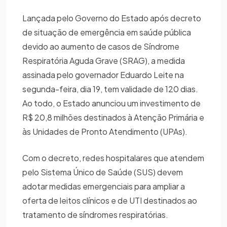
Lançada pelo Governo do Estado após decreto
de situação de emergência em saúde pública
devido ao aumento de casos de Síndrome
Respiratória Aguda Grave (SRAG), a medida
assinada pelo governador Eduardo Leite na
segunda-feira, dia 19, tem validade de 120 dias.
Ao todo, o Estado anunciou um investimento de
R$ 20,8 milhões destinados à Atenção Primária e
às Unidades de Pronto Atendimento (UPAs).
Com o decreto, redes hospitalares que atendem
pelo Sistema Único de Saúde (SUS) devem
adotar medidas emergenciais para ampliar a
oferta de leitos clínicos e de UTI destinados ao
tratamento de síndromes respiratórias.