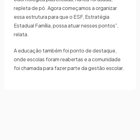
repleta de pó. Agora começamos a organizar
essa estrutura para que o ESF, Estratégia
Estadual Família, possa atuar nesses pontos”,
relata.
A educação também foi ponto de destaque,
onde escolas foram reabertas e a comunidade
foi chamada para fazer parte da gestão escolar.