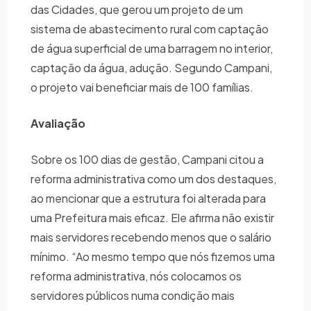
das Cidades, que gerou um projeto de um
sistema de abastecimento rural com captação
de água superficial de uma barragem no interior,
captação da água, adução. Segundo Campani,
o projeto vai beneficiar mais de 100 famílias.
Avaliação
Sobre os 100 dias de gestão, Campani citou a
reforma administrativa como um dos destaques,
ao mencionar que a estrutura foi alterada para
uma Prefeitura mais eficaz. Ele afirma não existir
mais servidores recebendo menos que o salário
mínimo. “Ao mesmo tempo que nós fizemos uma
reforma administrativa, nós colocamos os
servidores públicos numa condição mais