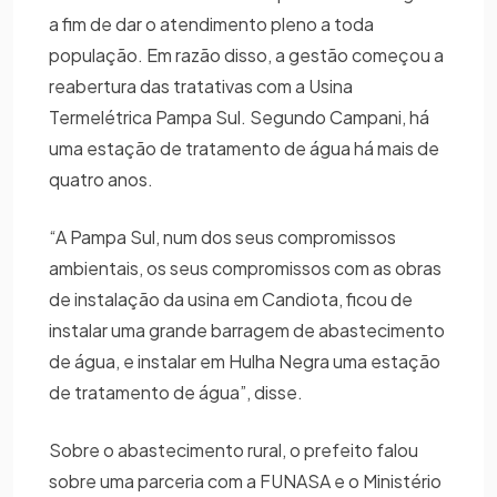
a fim de dar o atendimento pleno a toda
população. Em razão disso, a gestão começou a
reabertura das tratativas com a Usina
Termelétrica Pampa Sul. Segundo Campani, há
uma estação de tratamento de água há mais de
quatro anos.
“A Pampa Sul, num dos seus compromissos
ambientais, os seus compromissos com as obras
de instalação da usina em Candiota, ficou de
instalar uma grande barragem de abastecimento
de água, e instalar em Hulha Negra uma estação
de tratamento de água”, disse.
Sobre o abastecimento rural, o prefeito falou
sobre uma parceria com a FUNASA e o Ministério