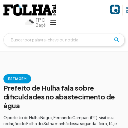
11°C
Bagé
ESTIAGEM
Prefeito de Hulha fala sobre
dificuldades no abastecimento de
água
O prefeito de Hulha Negra, Fernando Campani (PT), visitou a
redação do Folha do Sul na manhã dessa segunda-feira, 14, e