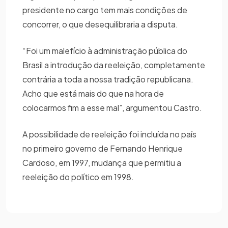
presidente no cargo tem mais condições de
concorrer, o que desequilibraria a disputa.
“Foi um malefício à administração pública do
Brasil a introdução da reeleição, completamente
contrária a toda a nossa tradição republicana.
Acho que está mais do que na hora de
colocarmos fim a esse mal”, argumentou Castro.
A possibilidade de reeleição foi incluída no país
no primeiro governo de Fernando Henrique
Cardoso, em 1997, mudança que permitiu a
reeleição do político em 1998.