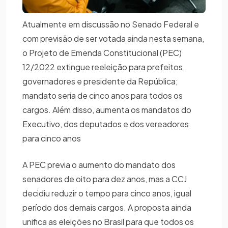
Atualmente em discussão no Senado Federal e
com previsão de ser votada ainda nesta semana,
o Projeto de Emenda Constitucional (PEC)
12/2022 extingue reeleição para prefeitos,
governadores e presidente da República;
mandato seria de cinco anos para todos os
cargos. Além disso, aumenta os mandatos do
Executivo, dos deputados e dos vereadores
para cinco anos
A PEC previa o aumento do mandato dos
senadores de oito para dez anos, mas a CCJ
decidiu reduzir o tempo para cinco anos, igual
período dos demais cargos. A proposta ainda
unifica as eleições no Brasil para que todos os