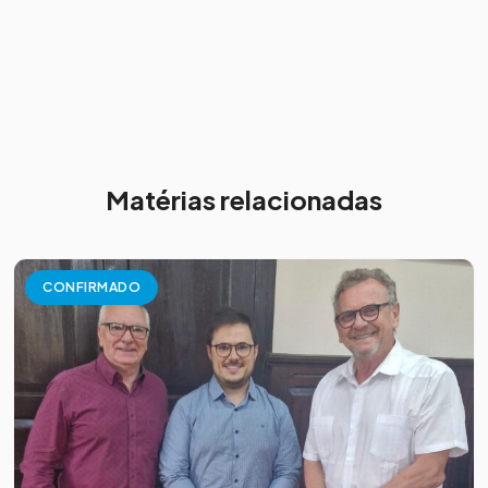
Matérias relacionadas
CONFIRMADO