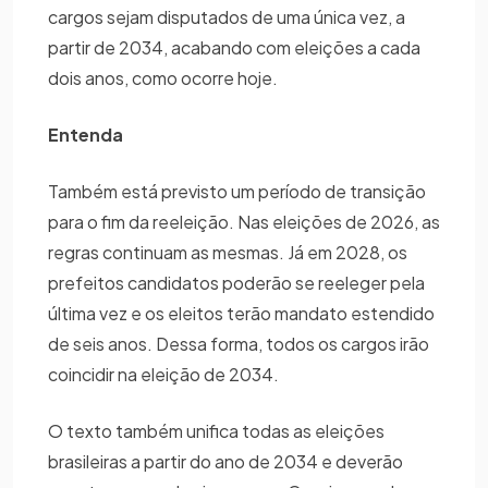
cargos sejam disputados de uma única vez, a
partir de 2034, acabando com eleições a cada
dois anos, como ocorre hoje.
Entenda
Também está previsto um período de transição
para o fim da reeleição. Nas eleições de 2026, as
regras continuam as mesmas. Já em 2028, os
prefeitos candidatos poderão se reeleger pela
última vez e os eleitos terão mandato estendido
de seis anos. Dessa forma, todos os cargos irão
coincidir na eleição de 2034.
O texto também unifica todas as eleições
brasileiras a partir do ano de 2034 e deverão