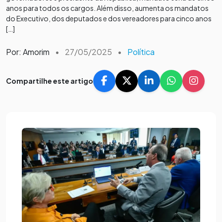
anos para todos os cargos. Além disso, aumenta os mandatos
do Executivo, dos deputados e dos vereadores para cinco anos
[…]
Por: Amorim
•
27/05/2025
•
Política
Compartilhe este artigo