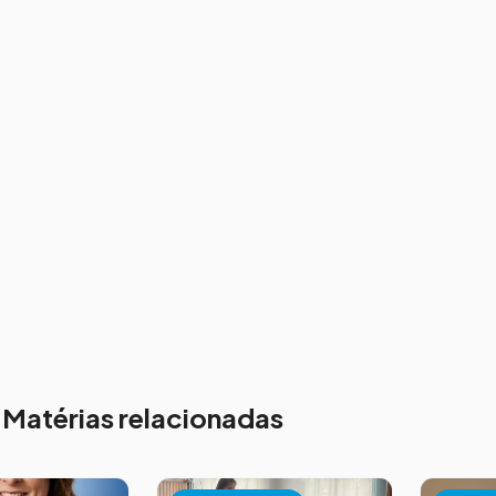
Matérias relacionadas