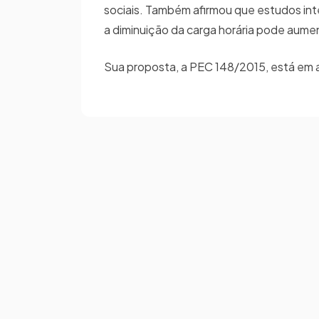
sociais. Também afirmou que estudos int
a diminuição da carga horária pode aume
Sua proposta, a PEC 148/2015, está em a