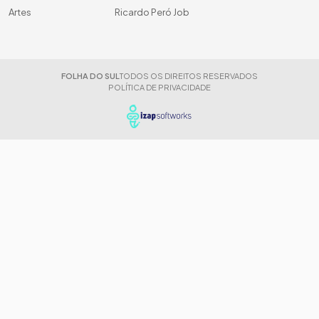
Artes
Ricardo Peró Job
FOLHA DO SUL
TODOS OS DIREITOS RESERVADOS
POLÍTICA DE PRIVACIDADE