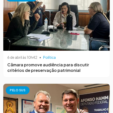
6 de abril às 10h42
•
Política
Câmara promove audiência para discutir
critérios de preservação patrimonial
PELO SUS