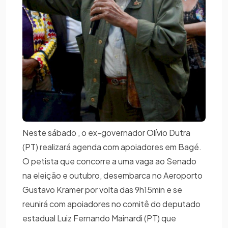
Neste sábado , o ex-governador Olívio Dutra
(PT) realizará agenda com apoiadores em Bagé.
O petista que concorre a uma vaga ao Senado
na eleição e outubro, desembarca no Aeroporto
Gustavo Kramer por volta das 9h15min e se
reunirá com apoiadores no comitê do deputado
estadual Luiz Fernando Mainardi (PT) que