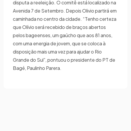
disputa a reeleição. O comitê está localizado na
Avenida 7 de Setembro. Depois Olivio partirá em
caminhada no centro da cidade. “Tenho certeza
que Olívio será recebido de braços abertos
pelos bageenses, um gaúcho que aos 81 anos,
com uma energia de jovem, que se coloca à
disposição mais uma vez para ajudar o Rio
Grande do Sul”, pontuou o presidente do PT de
Bagé, Paulinho Parera.