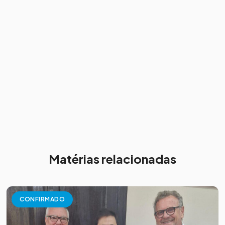
Matérias relacionadas
CONFIRMADO