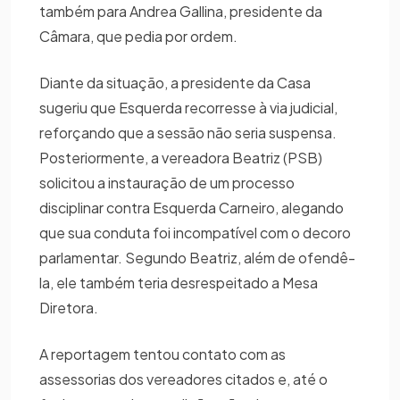
também para Andrea Gallina, presidente da
Câmara, que pedia por ordem.
Diante da situação, a presidente da Casa
sugeriu que Esquerda recorresse à via judicial,
reforçando que a sessão não seria suspensa.
Posteriormente, a vereadora Beatriz (PSB)
solicitou a instauração de um processo
disciplinar contra Esquerda Carneiro, alegando
que sua conduta foi incompatível com o decoro
parlamentar. Segundo Beatriz, além de ofendê-
la, ele também teria desrespeitado a Mesa
Diretora.
A reportagem tentou contato com as
assessorias dos vereadores citados e, até o