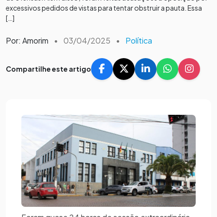
excessivos pedidos de vistas para tentar obstruir a pauta. Essa
[…]
Por: Amorim
•
03/04/2025
•
Política
Compartilhe este artigo