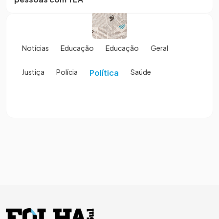
Notícias
Educação
Educação
Geral
Justiça
Polícia
Política
Saúde