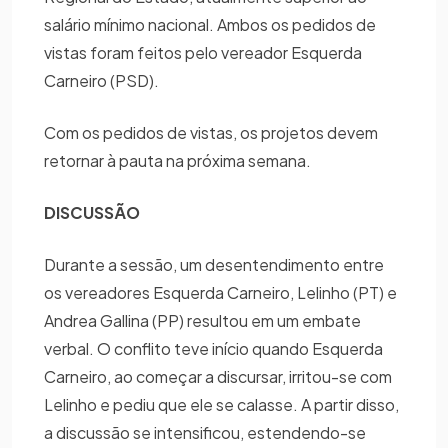
salário mínimo nacional. Ambos os pedidos de
vistas foram feitos pelo vereador Esquerda
Carneiro (PSD).
Com os pedidos de vistas, os projetos devem
retornar à pauta na próxima semana.
DISCUSSÃO
Durante a sessão, um desentendimento entre
os vereadores Esquerda Carneiro, Lelinho (PT) e
Andrea Gallina (PP) resultou em um embate
verbal. O conflito teve início quando Esquerda
Carneiro, ao começar a discursar, irritou-se com
Lelinho e pediu que ele se calasse. A partir disso,
a discussão se intensificou, estendendo-se