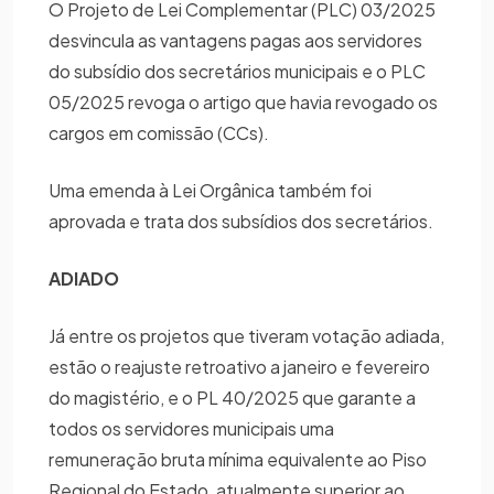
O Projeto de Lei Complementar (PLC) 03/2025
desvincula as vantagens pagas aos servidores
do subsídio dos secretários municipais e o PLC
05/2025 revoga o artigo que havia revogado os
cargos em comissão (CCs).
Uma emenda à Lei Orgânica também foi
aprovada e trata dos subsídios dos secretários.
ADIADO
Já entre os projetos que tiveram votação adiada,
estão o reajuste retroativo a janeiro e fevereiro
do magistério, e o PL 40/2025 que garante a
todos os servidores municipais uma
remuneração bruta mínima equivalente ao Piso
Regional do Estado, atualmente superior ao