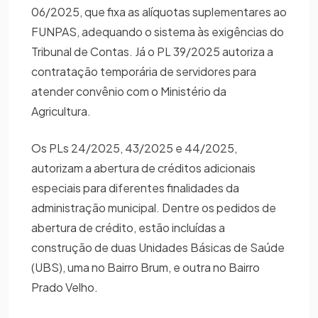
06/2025, que fixa as alíquotas suplementares ao
FUNPAS, adequando o sistema às exigências do
Tribunal de Contas. Já o PL 39/2025 autoriza a
contratação temporária de servidores para
atender convênio com o Ministério da
Agricultura.
Os PLs 24/2025, 43/2025 e 44/2025,
autorizam a abertura de créditos adicionais
especiais para diferentes finalidades da
administração municipal. Dentre os pedidos de
abertura de crédito, estão incluídas a
construção de duas Unidades Básicas de Saúde
(UBS), uma no Bairro Brum, e outra no Bairro
Prado Velho.