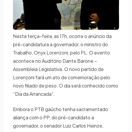
Nesta terça-feira, as 17h, ocorre o anúncio da
pré-candidatura a governador, o ministro do
Trabalho, Onyx Lorenzoni, pelo PL. O evento
acontece no Auditório Dante Barone –
Assembleia Legislativa. O novo partido de
Lorenzoni fará um ato de comemoração pelo
novo filiado de peso. O dia será conhecido como
“Dia da Arrancada”.
Embora o PTB gaúcho tenha sacramentado
aliança com o PP, do pré-candidato a
governador, o senador Luiz Carlos Heinze,