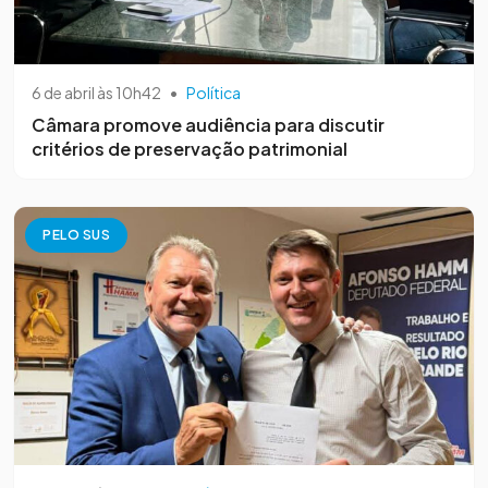
6 de abril às 10h42
•
Política
Câmara promove audiência para discutir
critérios de preservação patrimonial
PELO SUS