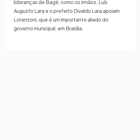
lideranças de Bagé, como os irmãos, Luís
Augusto Lara e o prefeito Divaldo Lara apoiam
Lorenzoni, que é um importante aliado do
governo municipal, em Brasília.