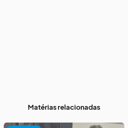
Matérias relacionadas