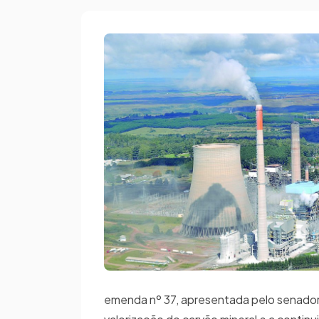
emenda nº 37, apresentada pelo senador 