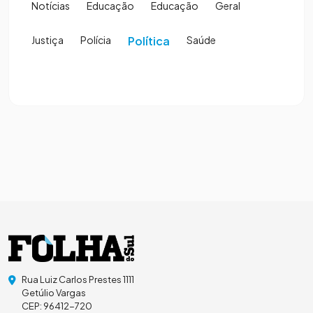
Notícias
Educação
Educação
Geral
Justiça
Polícia
Política
Saúde
Rua Luiz Carlos Prestes 1111
Getúlio Vargas
CEP: 96412-720