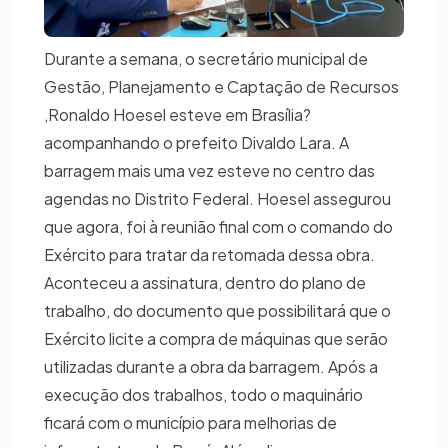
Durante a semana, o secretário municipal de
Gestão, Planejamento e Captação de Recursos
,Ronaldo Hoesel esteve em Brasília?
acompanhando o prefeito Divaldo Lara. A
barragem mais uma vez esteve no centro das
agendas no Distrito Federal. Hoesel assegurou
que agora, foi à reunião final com o comando do
Exército para tratar da retomada dessa obra.
Aconteceu a assinatura, dentro do plano de
trabalho, do documento que possibilitará que o
Exército licite a compra de máquinas que serão
utilizadas durante a obra da barragem. Após a
execução dos trabalhos, todo o maquinário
ficará com o município para melhorias de