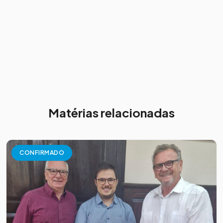
Matérias relacionadas
CONFIRMADO