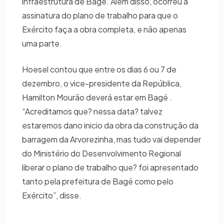
infraestrutura de Bagé. Além disso, ocorreu a
assinatura do plano de trabalho para que o
Exército faça a obra completa, e não apenas
uma parte.
Hoesel contou que entre os dias 6 ou 7 de
dezembro, o vice-presidente da República,
Hamilton Mourão deverá estar em Bagé .
“Acreditamos que? nessa data? talvez
estaremos dano inicio da obra da construção da
barragem da Arvorezinha, mas tudo vai depender
do Ministério do Desenvolvimento Regional
liberar o plano de trabalho que? foi apresentado
tanto pela prefeitura de Bagé como pelo
Exército”, disse.