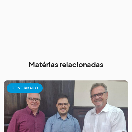
Matérias relacionadas
CONFIRMADO