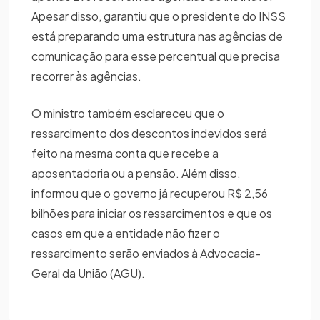
Apesar disso, garantiu que o presidente do INSS
está preparando uma estrutura nas agências de
comunicação para esse percentual que precisa
recorrer às agências.
O ministro também esclareceu que o
ressarcimento dos descontos indevidos será
feito na mesma conta que recebe a
aposentadoria ou a pensão. Além disso,
informou que o governo já recuperou R$ 2,56
bilhões para iniciar os ressarcimentos e que os
casos em que a entidade não fizer o
ressarcimento serão enviados à Advocacia-
Geral da União (AGU).