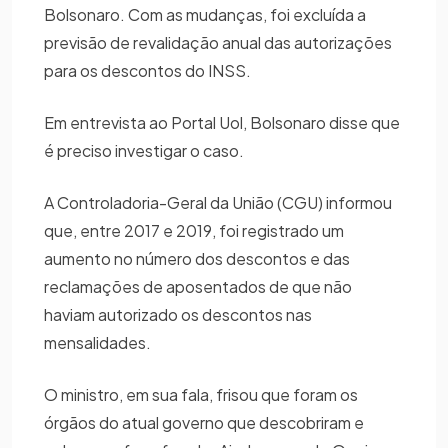
Bolsonaro. Com as mudanças, foi excluída a
previsão de revalidação anual das autorizações
para os descontos do INSS.
Em entrevista ao Portal Uol, Bolsonaro disse que
é preciso investigar o caso.
A Controladoria-Geral da União (CGU) informou
que, entre 2017 e 2019, foi registrado um
aumento no número dos descontos e das
reclamações de aposentados de que não
haviam autorizado os descontos nas
mensalidades.
O ministro, em sua fala, frisou que foram os
órgãos do atual governo que descobriram e