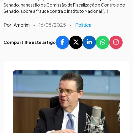
Senado, na sessão da Comissão de Fiscalização e Controle do
Senado, sobre a fraude contra o Instituto Nacional […]
Por: Amorim
•
16/05/2025
•
Política
Compartilhe este artigo