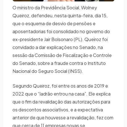
O ministro da Previdência Social, Wolney
Queiroz, defendeu, nesta quinta-feira, dia 15,
que o esquema de desvio de pensões e
aposentadorias foi consolidado no governo do
ex-presidente Jair Bolsonaro (PL). Queiroz foi
convidado a dar explicações no Senado, na
sessão da Comissão de Fiscalização e Controle
do Senado, sobre a fraude contra o Instituto
Nacional do Seguro Social (INSS).
Segundo Queiroz, foi entre os anos de 2019 e
2022 que o “ladrão entrou na casa”. Ele explica
que o fim da revalidação das autorizações para
os descontos associativos, e a expectativa
anterior de que houvesse a revalidação, fez com
que cerca de 11 empresas novas se