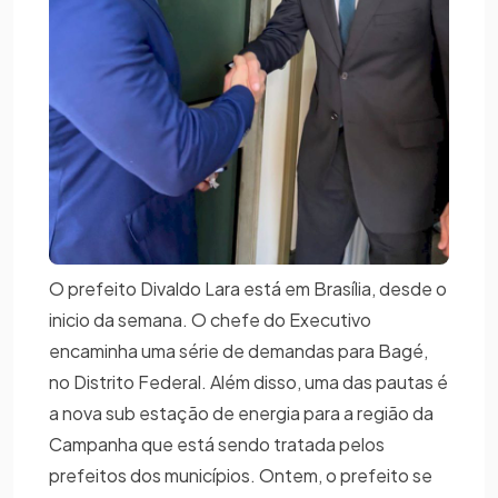
O prefeito Divaldo Lara está em Brasília, desde o
inicio da semana. O chefe do Executivo
encaminha uma série de demandas para Bagé,
no Distrito Federal. Além disso, uma das pautas é
a nova sub estação de energia para a região da
Campanha que está sendo tratada pelos
prefeitos dos municípios. Ontem, o prefeito se