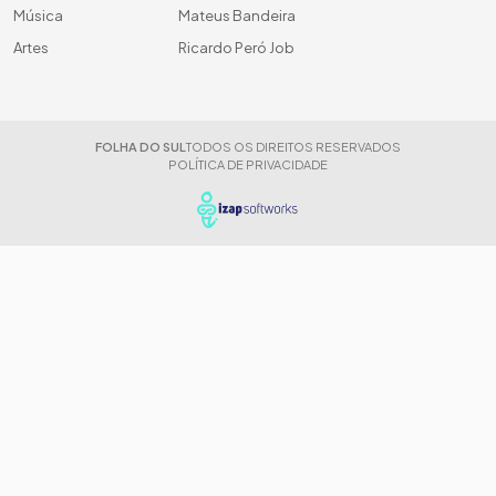
Música
Mateus Bandeira
Artes
Ricardo Peró Job
FOLHA DO SUL
TODOS OS DIREITOS RESERVADOS
POLÍTICA DE PRIVACIDADE