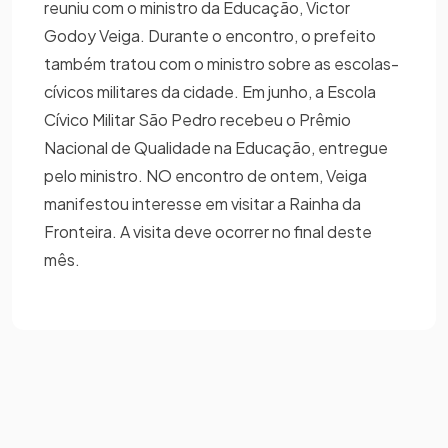
reuniu com o ministro da Educação, Victor
Godoy Veiga. Durante o encontro, o prefeito
também tratou com o ministro sobre as escolas-
cívicos militares da cidade. Em junho, a Escola
Cívico Militar São Pedro recebeu o Prêmio
Nacional de Qualidade na Educação, entregue
pelo ministro. NO encontro de ontem, Veiga
manifestou interesse em visitar a Rainha da
Fronteira. A visita deve ocorrer no final deste
mês.