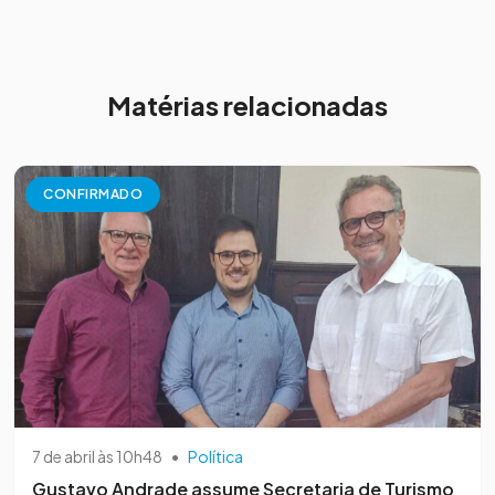
Matérias relacionadas
CONFIRMADO
7 de abril às 10h48
•
Política
Gustavo Andrade assume Secretaria de Turismo