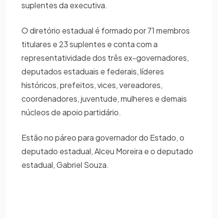
suplentes da executiva.
O diretório estadual é formado por 71 membros
titulares e 23 suplentes e conta com a
representatividade dos três ex-governadores,
deputados estaduais e federais, líderes
históricos, prefeitos, vices, vereadores,
coordenadores, juventude, mulheres e demais
núcleos de apoio partidário.
Estão no páreo para governador do Estado, o
deputado estadual, Alceu Moreira e o deputado
estadual, Gabriel Souza.