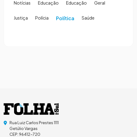
Notícias
Educação
Educação
Geral
Justiça
Polícia
Política
Saúde
Rua Luiz Carlos Prestes 1111
Getúlio Vargas
CEP: 96412-720