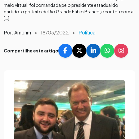
meio virtual, foi comandada pelo presidente estadual do
partido, o prefeito de Rio Grande Fábio Branco, e contou com a
[…]
Por: Amorim
•
18/03/2022
•
Política
Compartilhe este artigo