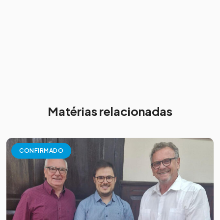
Matérias relacionadas
CONFIRMADO