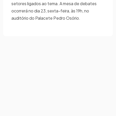
setores ligados ao tema. A mesa de debates
ocorrerá no dia 23, sexta-feira, às 19h, no
auditório do Palacete Pedro Osório.