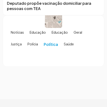
Deputado propõe vacinação domiciliar para
pessoas com TEA
Notícias
Educação
Educação
Geral
Justiça
Polícia
Política
Saúde