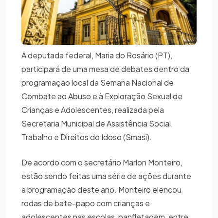
A deputada federal, Maria do Rosário (PT),
participará de uma mesa de debates dentro da
programação local da Semana Nacional de
Combate ao Abuso e à Exploração Sexual de
Crianças e Adolescentes, realizada pela
Secretaria Municipal de Assistência Social,
Trabalho e Direitos do Idoso (Smasi).
De acordo com o secretário Marlon Monteiro,
estão sendo feitas uma série de ações durante
a programação deste ano. Monteiro elencou
rodas de bate-papo com crianças e
adolescentes nas escolas, panfletagem, entre