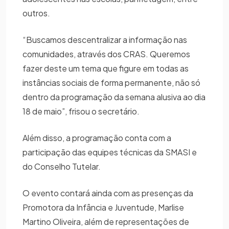
outros.
“Buscamos descentralizar a informação nas
comunidades, através dos CRAS. Queremos
fazer deste um tema que figure em todas as
instâncias sociais de forma permanente, não só
dentro da programação da semana alusiva ao dia
18 de maio”, frisou o secretário.
Além disso, a programação conta com a
participação das equipes técnicas da SMASI e
do Conselho Tutelar.
O evento contará ainda com as presenças da
Promotora da Infância e Juventude, Marlise
Martino Oliveira, além de representações de