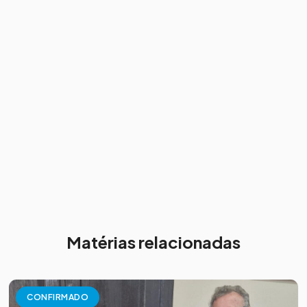
Matérias relacionadas
CONFIRMADO