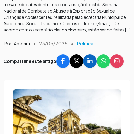
mesa de debates dentro da programação local da Semana
Nacional de Combate ao Abuso e à Exploração Sexual de
Crianças e Adolescentes, realizada pela Secretaria Municipal de
Assistência Social, Trabalho e Direitos do Idoso (Smasi). De
acordo com o secretário Marlon Monteiro, estão sendo feitas […]
Por: Amorim
•
23/05/2025
•
Política
Compartilhe este artigo