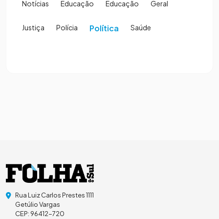
Notícias
Educação
Educação
Geral
Justiça
Polícia
Política
Saúde
Rua Luiz Carlos Prestes 1111
Getúlio Vargas
CEP: 96412-720