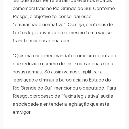
leis que atualmente tratam de eventos e datas
comemorativas no Rio Grande do Sul. Conforme
Riesgo, o objetivo foi consolidar esse
“emaranhado normativo”. Ou seja, centenas de
textos legislativos sobre o mesmo tema vão se
transformar em apenas um.
“Quis marcar o meu mandato como um deputado
que reduziu o número de leis e não apenas criou
novas normas. Só assim vamos simplificar a
legislação e diminuir a burocracia no Estado do
Rio Grande do Sul”, mencionou o deputado. Para
Riesgo, o processo de “faxina legislativa” auxilia
a sociedade a entender a legislação que está
em vigor.