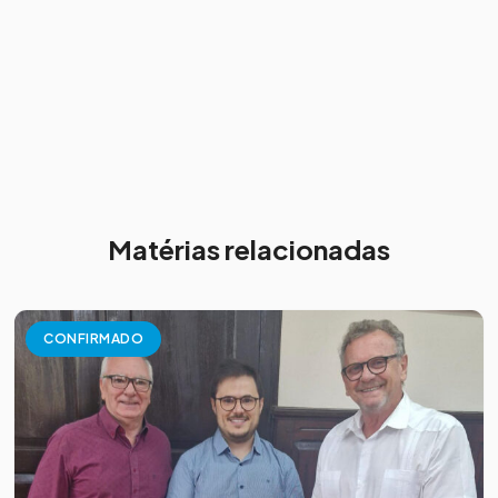
Matérias relacionadas
CONFIRMADO