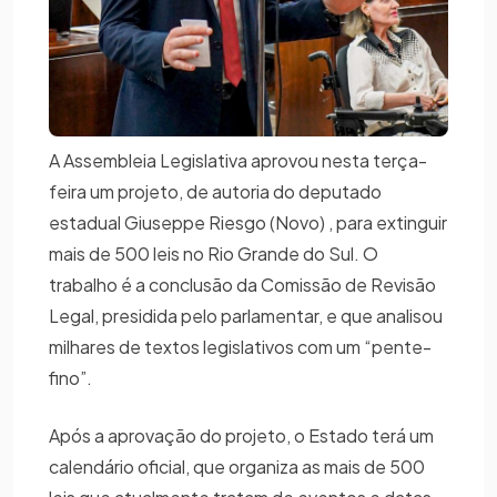
A Assembleia Legislativa aprovou nesta terça-
feira um projeto, de autoria do deputado
estadual Giuseppe Riesgo (Novo) , para extinguir
mais de 500 leis no Rio Grande do Sul. O
trabalho é a conclusão da Comissão de Revisão
Legal, presidida pelo parlamentar, e que analisou
milhares de textos legislativos com um “pente-
fino”.
Após a aprovação do projeto, o Estado terá um
calendário oficial, que organiza as mais de 500