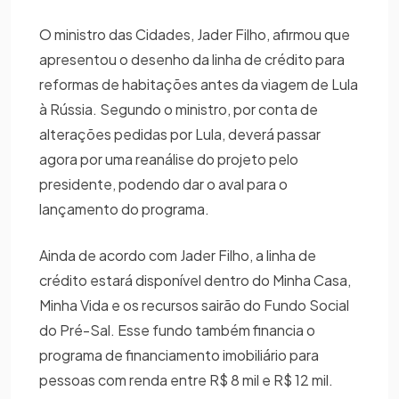
O ministro das Cidades, Jader Filho, afirmou que
apresentou o desenho da linha de crédito para
reformas de habitações antes da viagem de Lula
à Rússia. Segundo o ministro, por conta de
alterações pedidas por Lula, deverá passar
agora por uma reanálise do projeto pelo
presidente, podendo dar o aval para o
lançamento do programa.
Ainda de acordo com Jader Filho, a linha de
crédito estará disponível dentro do Minha Casa,
Minha Vida e os recursos sairão do Fundo Social
do Pré-Sal. Esse fundo também financia o
programa de financiamento imobiliário para
pessoas com renda entre R$ 8 mil e R$ 12 mil.