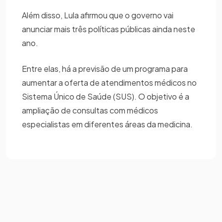
Além disso, Lula afirmou que o governo vai
anunciar mais três políticas públicas ainda neste
ano.
Entre elas, há a previsão de um programa para
aumentar a oferta de atendimentos médicos no
Sistema Único de Saúde (SUS). O objetivo é a
ampliação de consultas com médicos
especialistas em diferentes áreas da medicina.