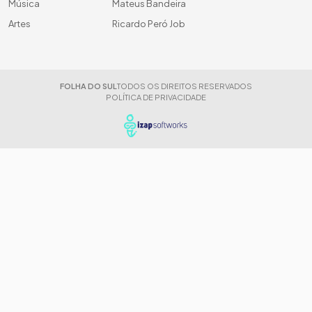
Música
Mateus Bandeira
Artes
Ricardo Peró Job
FOLHA DO SUL
TODOS OS DIREITOS RESERVADOS
POLÍTICA DE PRIVACIDADE