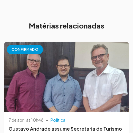
Matérias relacionadas
CONFIRMADO
7 de abril às 10h48
•
Política
Gustavo Andrade assume Secretaria de Turismo