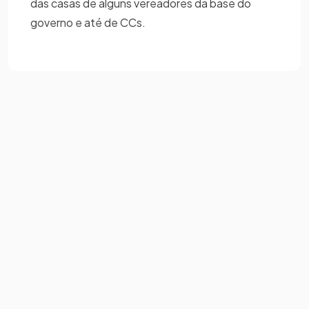
das casas de alguns vereadores da base do
governo e até de CCs.