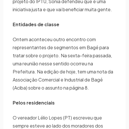
projeto do IPTU, Sonia defendeu que é uma
iniciativa justa e que vai beneficiar muita gente.
Entidades de classe
Ontem aconteceu outro encontro com
representantes de segmentos em Bagé para
tratar sobre o projeto. Na sexta-feira passada,
uma reunião nesse sentido ocorreu na
Prefeitura. Na edição de hoje, tem uma nota da
Associação Comercial e Industrial de Bagé
(Aciba) sobre o assunto na página 8.
Pelos residenciais
O vereador Lélio Lopes (PT) escreveu que
sempre esteve ao lado dos moradores dos