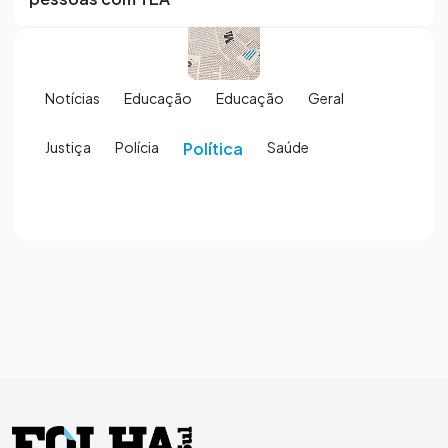
Notícias
Educação
Educação
Geral
Justiça
Polícia
Política
Saúde