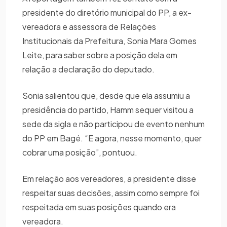
presidente do diretório municipal do PP, a ex-
vereadora e assessora de Relações
Institucionais da Prefeitura, Sonia Mara Gomes
Leite, para saber sobre a posição dela em
relação a declaração do deputado.
Sonia salientou que, desde que ela assumiu a
presidência do partido, Hamm sequer visitou a
sede da sigla e não participou de evento nenhum
do PP em Bagé. “E agora, nesse momento, quer
cobrar uma posição”, pontuou.
Em relação aos vereadores, a presidente disse
respeitar suas decisões, assim como sempre foi
respeitada em suas posições quando era
vereadora.