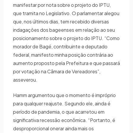
manifestar por nota sobre o projeto do IPTU,
que tramita no Legislativo. O parlamentar alegou
que, nos últimos dias, tem recebido diversas
indagações dos bageenses em relação ao seu
posicionamento sobre o projeto do IPTU. “Como
morador de Bagé, contribuinte e deputado
federal, manifesto minha posição contrária ao
aumento proposto pela Prefeitura e que passará
por votação na Câmara de Vereadores”,
asseverou.
Hamm argumentou que o momento é impróprio
para qualquer reajuste. Segundo ele, ainda é
período de pandemia, o que acarretou em
significativa recessão econômica. “Portanto, é
desproporcional onerar ainda mais os