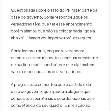
Questionada sobre o fato do PP fazer parte da
base do governo, Sonia respondeu que os
vereadores têm, que ter esse entendimento,
porém afirmou que não irá colocar nada “goela
abaixo”. “Jamais vou impor votos”, assegurou.
Sonia lembrou que, enquanto vereadora,
durante os cinco mandatos, nenhum presidente
de partido impôs condições e que ela também
não irá impor nada aos dois vereadores.
A progressista comentou que o partido é da
base do governo, que ajudou a eleger e que
conquistou secretarias e coordenadorias pela
competência do seu quadro. Em relação ao