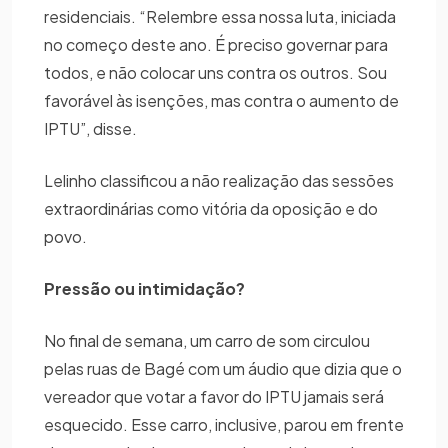
residenciais. “Relembre essa nossa luta, iniciada
no começo deste ano. É preciso governar para
todos, e não colocar uns contra os outros. Sou
favorável às isenções, mas contra o aumento de
IPTU”, disse.
Lelinho classificou a não realização das sessões
extraordinárias como vitória da oposição e do
povo.
Pressão ou intimidação?
No final de semana, um carro de som circulou
pelas ruas de Bagé com um áudio que dizia que o
vereador que votar a favor do IPTU jamais será
esquecido. Esse carro, inclusive, parou em frente