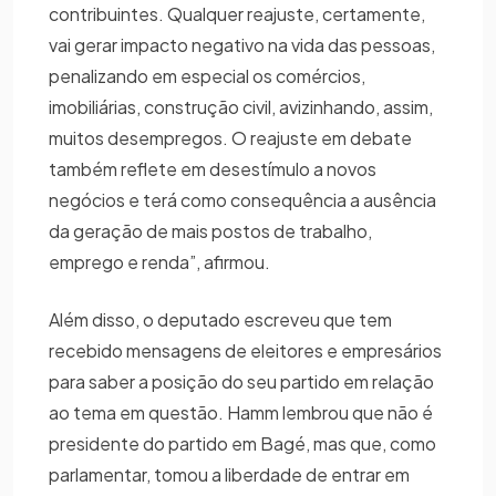
contribuintes. Qualquer reajuste, certamente,
vai gerar impacto negativo na vida das pessoas,
penalizando em especial os comércios,
imobiliárias, construção civil, avizinhando, assim,
muitos desempregos. O reajuste em debate
também reflete em desestímulo a novos
negócios e terá como consequência a ausência
da geração de mais postos de trabalho,
emprego e renda”, afirmou.
Além disso, o deputado escreveu que tem
recebido mensagens de eleitores e empresários
para saber a posição do seu partido em relação
ao tema em questão. Hamm lembrou que não é
presidente do partido em Bagé, mas que, como
parlamentar, tomou a liberdade de entrar em