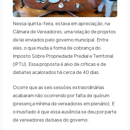
Nessa quinta-feira, estava em apreciação, na
Câmara de Vereadores, uma relação de projetos
de lei enviados pelo governo municipal. Entre
eles, o que muda a forma de cobrança do
Imposto Sobre Propriedade Predial e Territorial
(IPTU). Essa proposta é alvo de críticas e de
debates acalorados há cerca de 40 dias.
Ocorre que as seis sessões extraordinárias
acabaram não ocorrendo por falta de quórum
(presença mínima de vereadores em plenário). E
o inusitado é que essa ausência se deu por parte
de vereadores da base do governo.