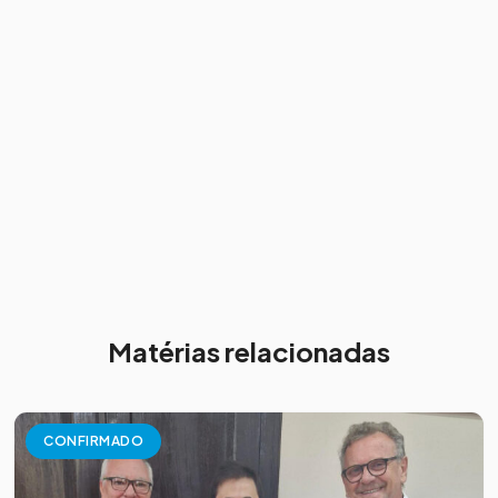
Matérias relacionadas
CONFIRMADO