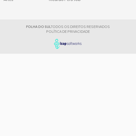
FOLHA DO SUL
TODOS OS DIREITOS RESERVADOS
POLÍTICA DE PRIVACIDADE