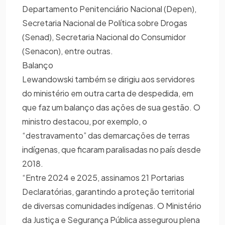
Departamento Penitenciário Nacional (Depen),
Secretaria Nacional de Política sobre Drogas
(Senad), Secretaria Nacional do Consumidor
(Senacon), entre outras.
Balanço
Lewandowski também se dirigiu aos servidores
do ministério em outra carta de despedida, em
que faz um balanço das ações de sua gestão. O
ministro destacou, por exemplo, o
“destravamento” das demarcações de terras
indígenas, que ficaram paralisadas no país desde
2018.
“Entre 2024 e 2025, assinamos 21 Portarias
Declaratórias, garantindo a proteção territorial
de diversas comunidades indígenas. O Ministério
da Justiça e Segurança Pública assegurou plena