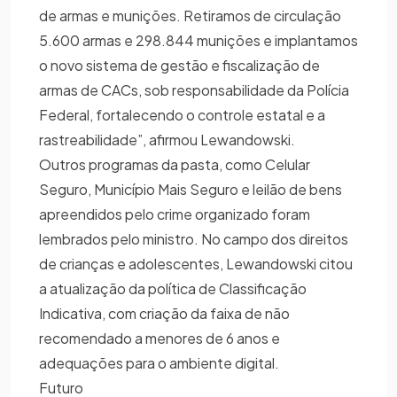
de armas e munições. Retiramos de circulação
5.600 armas e 298.844 munições e implantamos
o novo sistema de gestão e fiscalização de
armas de CACs, sob responsabilidade da Polícia
Federal, fortalecendo o controle estatal e a
rastreabilidade”, afirmou Lewandowski.
Outros programas da pasta, como Celular
Seguro, Município Mais Seguro e leilão de bens
apreendidos pelo crime organizado foram
lembrados pelo ministro. No campo dos direitos
de crianças e adolescentes, Lewandowski citou
a atualização da política de Classificação
Indicativa, com criação da faixa de não
recomendado a menores de 6 anos e
adequações para o ambiente digital.
Futuro