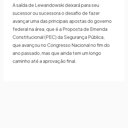
A saída de Lewandowski deixará para seu
sucessor ou sucessora o desafio de fazer
avançar uma das principais apostas do governo
federal na área, que é a Proposta de Emenda
Constitucional (PEC) da Segurança Pública,
que avançou no Congresso Nacional no fim do
ano passado, mas que ainda tem um longo
caminho até a aprovação final.