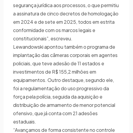
segurança jurídica aos processos, o que permitiu
a assinatura de cinco decretos de homologação
em 2024 e de sete em 2025, todos em estrita
conformidade com os marcos legais e
constitucionais”, escreveu.
Lewandowski apontou também o programa de
implantação das câmeras corporais em agentes
policiais, que teve adesão de 11 estados e
investimentos de R$ 155,2 milhões em
equipamentos. Outro destaque, segundo ele,
foi a regulamentação do uso progressivo da
força pela polícia, seguida da aquisição e
distribuição de armamento de menor potencial
ofensivo, que já conta com 21 adesões
estaduais.
“Avançamos de forma consistente no controle