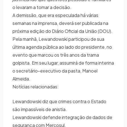
o levaram a tomar a decisão.
A demissão, que era especulada há várias
semanas na imprensa, deverá ser publicada na
próxima edição do Diário Oficial da União (DOU).
Pela manhã, Lewandowski participou de sua
última agenda pública ao lado do presidente, no
evento que marcou os três anos da trama
golpista. Em seu lugar, assumirá de forma interina
o secretário-executivo da pasta, Manoel
Almeida.
Notícias relacionadas:
Lewandowski diz que crimes contra o Estado
são impassíveis de anistia.
Lewandowski defende integração de dados de
segurança com Mercosul.