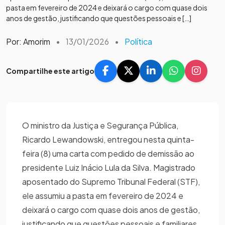
pasta em fevereiro de 2024 e deixará o cargo com quase dois
anos de gestão, justificando que questões pessoais e […]
Por: Amorim
•
13/01/2026
•
Política
Compartilhe este artigo
O ministro da Justiça e Segurança Pública,
Ricardo Lewandowski, entregou nesta quinta-
feira (8) uma carta com pedido de demissão ao
presidente Luiz Inácio Lula da Silva. Magistrado
aposentado do Supremo Tribunal Federal (STF),
ele assumiu a pasta em fevereiro de 2024 e
deixará o cargo com quase dois anos de gestão,
justificando que questões pessoais e familiares