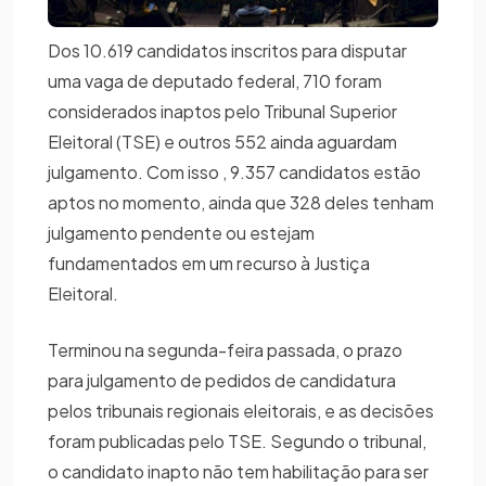
Dos 10.619 candidatos inscritos para disputar
uma vaga de deputado federal, 710 foram
considerados inaptos pelo Tribunal Superior
Eleitoral (TSE) e outros 552 ainda aguardam
julgamento. Com isso , 9.357 candidatos estão
aptos no momento, ainda que 328 deles tenham
julgamento pendente ou estejam
fundamentados em um recurso à Justiça
Eleitoral.
Terminou na segunda-feira passada, o prazo
para julgamento de pedidos de candidatura
pelos tribunais regionais eleitorais, e as decisões
foram publicadas pelo TSE. Segundo o tribunal,
o candidato inapto não tem habilitação para ser