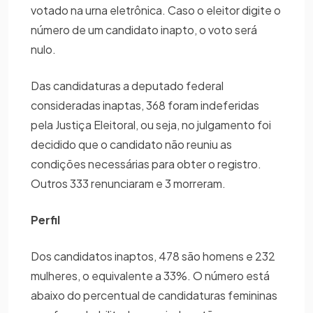
votado na urna eletrônica. Caso o eleitor digite o
número de um candidato inapto, o voto será
nulo.
Das candidaturas a deputado federal
consideradas inaptas, 368 foram indeferidas
pela Justiça Eleitoral, ou seja, no julgamento foi
decidido que o candidato não reuniu as
condições necessárias para obter o registro.
Outros 333 renunciaram e 3 morreram.
Perfil
Dos candidatos inaptos, 478 são homens e 232
mulheres, o equivalente a 33%. O número está
abaixo do percentual de candidaturas femininas