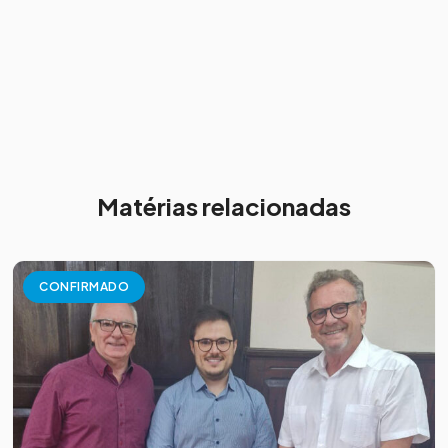
Matérias relacionadas
CONFIRMADO