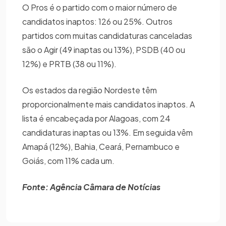
O Pros é o partido com o maior número de
candidatos inaptos: 126 ou 25%. Outros
partidos com muitas candidaturas canceladas
são o Agir (49 inaptas ou 13%), PSDB (40 ou
12%) e PRTB (38 ou 11%).
Os estados da região Nordeste têm
proporcionalmente mais candidatos inaptos. A
lista é encabeçada por Alagoas, com 24
candidaturas inaptas ou 13%. Em seguida vêm
Amapá (12%), Bahia, Ceará, Pernambuco e
Goiás, com 11% cada um.
Fonte: Agência Câmara de Notícias