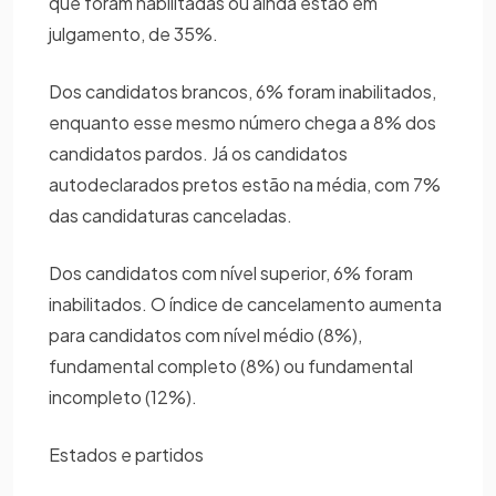
que foram habilitadas ou ainda estão em
julgamento, de 35%.
Dos candidatos brancos, 6% foram inabilitados,
enquanto esse mesmo número chega a 8% dos
candidatos pardos. Já os candidatos
autodeclarados pretos estão na média, com 7%
das candidaturas canceladas.
Dos candidatos com nível superior, 6% foram
inabilitados. O índice de cancelamento aumenta
para candidatos com nível médio (8%),
fundamental completo (8%) ou fundamental
incompleto (12%).
Estados e partidos