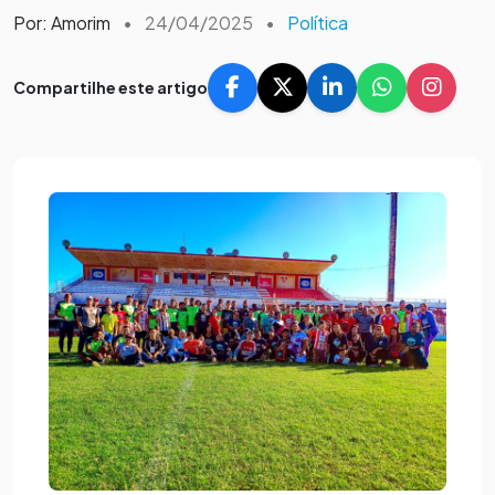
Por: Amorim
•
24/04/2025
•
Política
Compartilhe este artigo