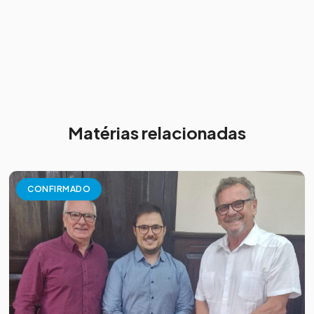
Matérias relacionadas
CONFIRMADO