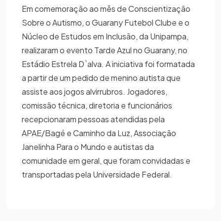
Em comemoração ao mês de Conscientização
Sobre o Autismo, o Guarany Futebol Clube e o
Núcleo de Estudos em Inclusão, da Unipampa,
realizaram o evento Tarde Azul no Guarany, no
Estádio Estrela D`alva. A iniciativa foi formatada
a partir de um pedido de menino autista que
assiste aos jogos alvirrubros. Jogadores,
comissão técnica, diretoria e funcionários
recepcionaram pessoas atendidas pela
APAE/Bagé e Caminho da Luz, Associação
Janelinha Para o Mundo e autistas da
comunidade em geral, que foram convidadas e
transportadas pela Universidade Federal.