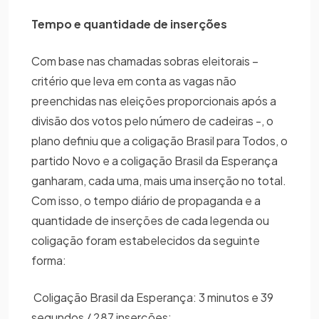
Tempo e quantidade de inserções
Com base nas chamadas sobras eleitorais –
critério que leva em conta as vagas não
preenchidas nas eleições proporcionais após a
divisão dos votos pelo número de cadeiras -, o
plano definiu que a coligação Brasil para Todos, o
partido Novo e a coligação Brasil da Esperança
ganharam, cada uma, mais uma inserção no total.
Com isso, o tempo diário de propaganda e a
quantidade de inserções de cada legenda ou
coligação foram estabelecidos da seguinte
forma:
Coligação Brasil da Esperança: 3 minutos e 39
segundos / 287 inserções;