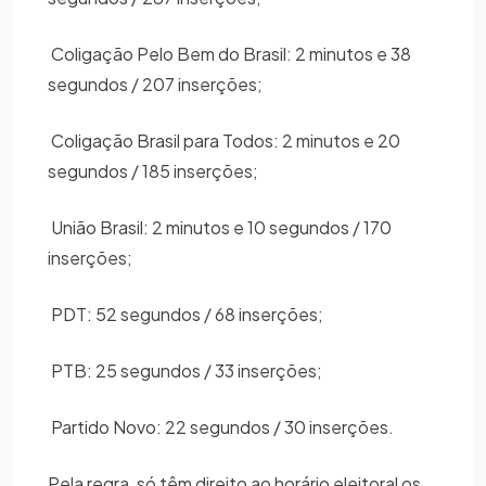
Coligação Pelo Bem do Brasil: 2 minutos e 38
segundos / 207 inserções;
Coligação Brasil para Todos: 2 minutos e 20
segundos / 185 inserções;
União Brasil: 2 minutos e 10 segundos / 170
inserções;
PDT: 52 segundos / 68 inserções;
PTB: 25 segundos / 33 inserções;
Partido Novo: 22 segundos / 30 inserções.
Pela regra, só têm direito ao horário eleitoral os