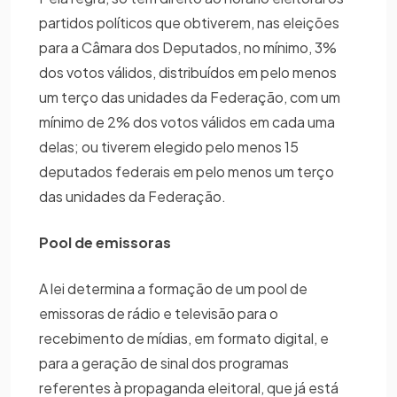
partidos políticos que obtiverem, nas eleições
para a Câmara dos Deputados, no mínimo, 3%
dos votos válidos, distribuídos em pelo menos
um terço das unidades da Federação, com um
mínimo de 2% dos votos válidos em cada uma
delas; ou tiverem elegido pelo menos 15
deputados federais em pelo menos um terço
das unidades da Federação.
Pool de emissoras
A lei determina a formação de um pool de
emissoras de rádio e televisão para o
recebimento de mídias, em formato digital, e
para a geração de sinal dos programas
referentes à propaganda eleitoral, que já está