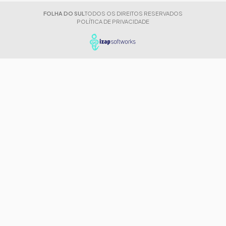
FOLHA DO SUL
TODOS OS DIREITOS RESERVADOS
POLÍTICA DE PRIVACIDADE