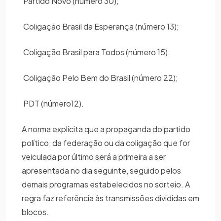
Partido Novo (número 30);
Coligação Brasil da Esperança (número 13);
Coligação Brasil para Todos (número 15);
Coligação Pelo Bem do Brasil (número 22);
PDT (número12).
A norma explicita que a propaganda do partido
político, da federação ou da coligação que for
veiculada por último será a primeira a ser
apresentada no dia seguinte, seguido pelos
demais programas estabelecidos no sorteio. A
regra faz referência às transmissões divididas em
blocos.