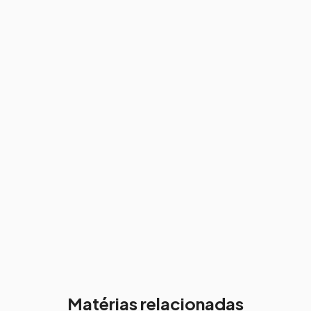
Matérias relacionadas