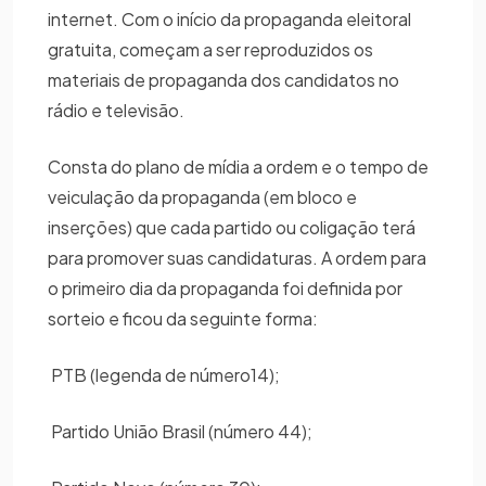
internet. Com o início da propaganda eleitoral
gratuita, começam a ser reproduzidos os
materiais de propaganda dos candidatos no
rádio e televisão.
Consta do plano de mídia a ordem e o tempo de
veiculação da propaganda (em bloco e
inserções) que cada partido ou coligação terá
para promover suas candidaturas. A ordem para
o primeiro dia da propaganda foi definida por
sorteio e ficou da seguinte forma:
PTB (legenda de número14);
Partido União Brasil (número 44);