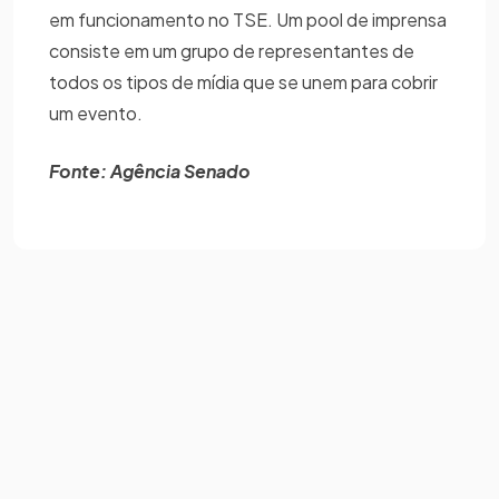
em funcionamento no TSE. Um pool de imprensa
consiste em um grupo de representantes de
todos os tipos de mídia que se unem para cobrir
um evento.
Fonte: Agência Senado