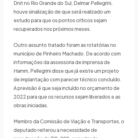
Dnit no Rio Grande do Sul, Delmar Pellegrini,
houve sinalização de que será realizado um
estudo para que os pontos críticos sejam
recuperados nos próximos meses.
Outro assunto tratado foram as rotatórias no
município de Pinheiro Machado. De acordo com
informações da assessoria de imprensa de
Hamm, Pellegrini disse que já existe um projeto
de implantação com parecer técnico concluído.
A previsão é que seja incluído no orçamento de
2022 para que os recursos sejam liberados e as
obras iniciadas.
Membro da Comissão de Viação e Transportes, o
deputado reiterou a necessidade de