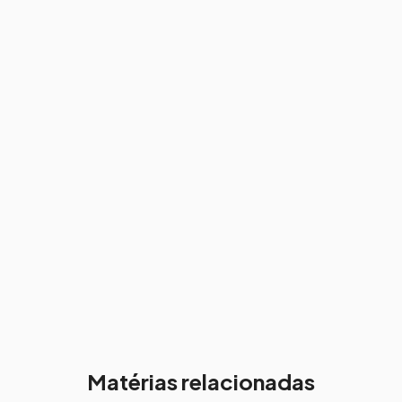
Matérias relacionadas