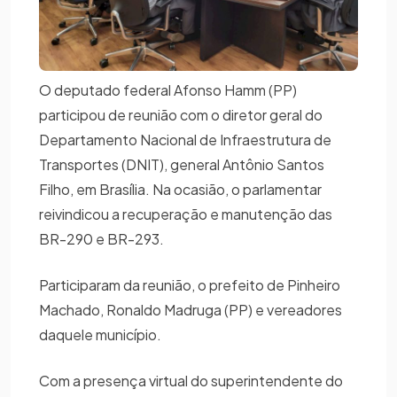
O deputado federal Afonso Hamm (PP)
participou de reunião com o diretor geral do
Departamento Nacional de Infraestrutura de
Transportes (DNIT), general Antônio Santos
Filho, em Brasília. Na ocasião, o parlamentar
reivindicou a recuperação e manutenção das
BR-290 e BR-293.
Participaram da reunião, o prefeito de Pinheiro
Machado, Ronaldo Madruga (PP) e vereadores
daquele município.
Com a presença virtual do superintendente do