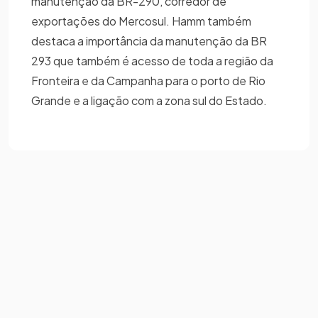
manutenção da BR-290, corredor de
exportações do Mercosul. Hamm também
destaca a importância da manutenção da BR
293 que também é acesso de toda a região da
Fronteira e da Campanha para o porto de Rio
Grande e a ligação com a zona sul do Estado.