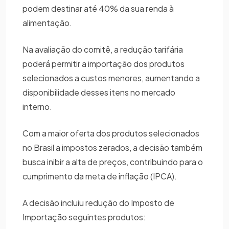
podem destinar até 40% da sua renda à
alimentação.
Na avaliação do comitê, a redução tarifária
poderá permitir a importação dos produtos
selecionados a custos menores, aumentando a
disponibilidade desses itens no mercado
interno.
Com a maior oferta dos produtos selecionados
no Brasil a impostos zerados, a decisão também
busca inibir a alta de preços, contribuindo para o
cumprimento da meta de inflação (IPCA).
A decisão incluiu redução do Imposto de
Importação seguintes produtos: