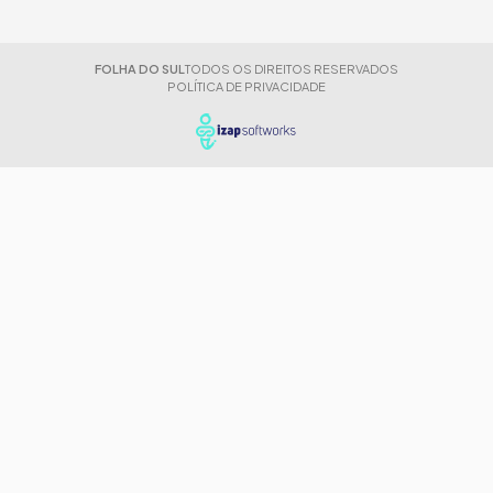
FOLHA DO SUL
TODOS OS DIREITOS RESERVADOS
POLÍTICA DE PRIVACIDADE