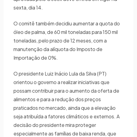
sexta, dia 14.
O comitê também decidiu aumentar a quota do
óleo de palma, de 60 mil toneladas para 150 mil
toneladas, pelo prazo de 12 meses, com a
manutenção da alíquota do Imposto de
Importação de 0%.
O presidente Luiz Inácio Lula da Silva (PT)
orientou o governo a realizar iniciativas que
possam contribuir para o aumento da oferta de
alimentos e para a redução dos preços
praticados no mercado, ainda que a elevação
seja atribuída a fatores climáticos e externos. A
decisão do presidente mira proteger
especialmente as famílias de baixa renda, que