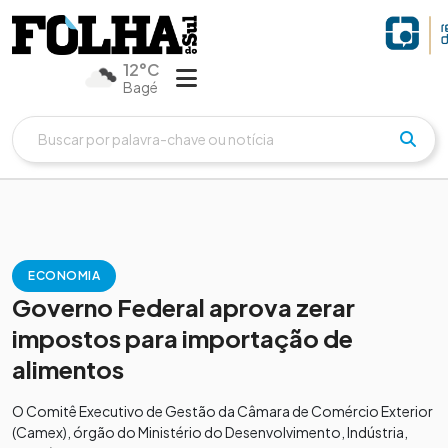
12°C
Bagé
ECONOMIA
Governo Federal aprova zerar
impostos para importação de
alimentos
O Comitê Executivo de Gestão da Câmara de Comércio Exterior
(Camex), órgão do Ministério do Desenvolvimento, Indústria,