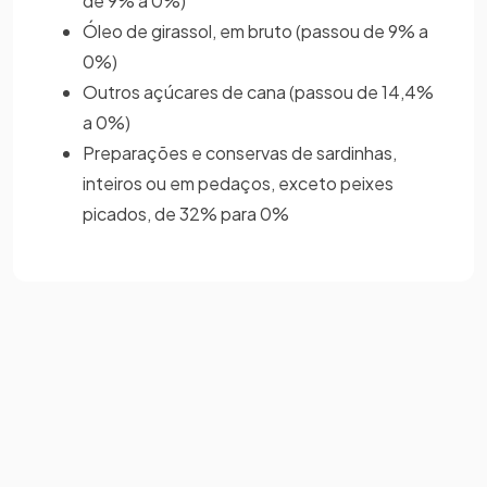
de 9% a 0%)
Óleo de girassol, em bruto (passou de 9% a
0%)
Outros açúcares de cana (passou de 14,4%
a 0%)
Preparações e conservas de sardinhas,
inteiros ou em pedaços, exceto peixes
picados, de 32% para 0%