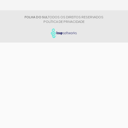
FOLHA DO SUL
TODOS OS DIREITOS RESERVADOS
POLÍTICA DE PRIVACIDADE