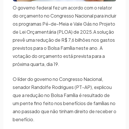
O governo federal fez um acordo com o relator
do orçamento no Congresso Nacional para incluir
os programas Pé-de-Meia e Vale Gás no Projeto
de Lei Orçamentária (PLOA) de 2025.A solução
prevê uma redução de R$ 7,6 bilhões nos gastos
previstos para o Bolsa Família neste ano. A
votação do orçamento está prevista para a
próxima quarta, dia 19.
O líder do governo no Congresso Nacional,
senador Randolfe Rodrigues (PT-AP), explicou
que a redução no Bolsa Família é resultado de
um pente fino feito nos benefícios de famílias no
ano passado que não tinham direito de receber o
benefício.