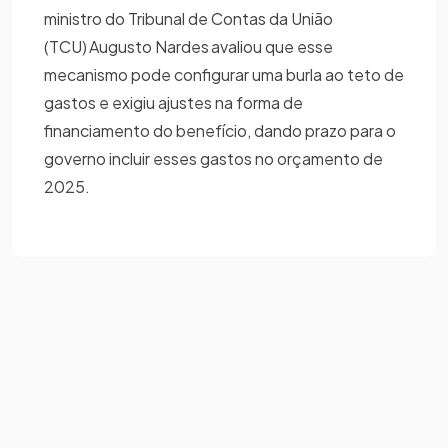
ministro do Tribunal de Contas da União
(TCU) Augusto Nardes avaliou que esse
mecanismo pode configurar uma burla ao teto de
gastos e exigiu ajustes na forma de
financiamento do benefício, dando prazo para o
governo incluir esses gastos no orçamento de
2025.