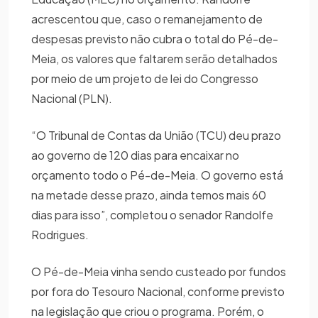
acrescentou que, caso o remanejamento de
despesas previsto não cubra o total do Pé-de-
Meia, os valores que faltarem serão detalhados
por meio de um projeto de lei do Congresso
Nacional (PLN).
“O Tribunal de Contas da União (TCU) deu prazo
ao governo de 120 dias para encaixar no
orçamento todo o Pé-de-Meia. O governo está
na metade desse prazo, ainda temos mais 60
dias para isso”, completou o senador Randolfe
Rodrigues.
O Pé-de-Meia vinha sendo custeado por fundos
por fora do Tesouro Nacional, conforme previsto
na legislação que criou o programa. Porém, o