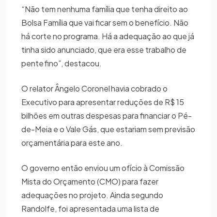
“Não tem nenhuma família que tenha direito ao
Bolsa Família que vai ficar sem o benefício. Não
há corte no programa. Há a adequação ao que já
tinha sido anunciado, que era esse trabalho de
pente fino”, destacou.
O relator Ângelo Coronel havia cobrado o
Executivo para apresentar reduções de R$ 15
bilhões em outras despesas para financiar o Pé-
de-Meia e o Vale Gás, que estariam sem previsão
orçamentária para este ano.
O governo então enviou um ofício à Comissão
Mista do Orçamento (CMO) para fazer
adequações no projeto. Ainda segundo
Randolfe, foi apresentada uma lista de