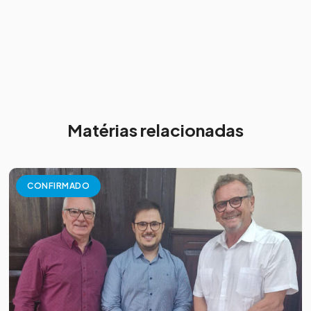
Matérias relacionadas
CONFIRMADO