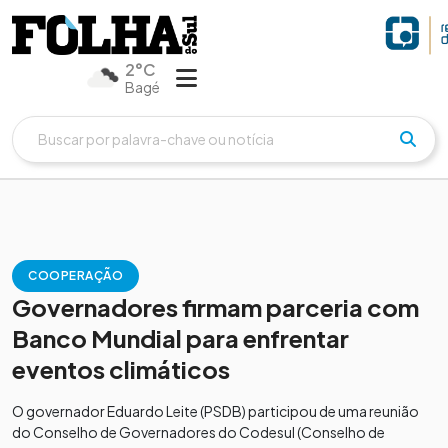
2°C
Bagé
COOPERAÇÃO
Governadores firmam parceria com
Banco Mundial para enfrentar
eventos climáticos
O governador Eduardo Leite (PSDB) participou de uma reunião
do Conselho de Governadores do Codesul (Conselho de