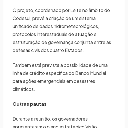
O projeto, coordenado por Leite no âmbito do
Codesul, prevê a criação de um sistema
unificado de dados hidrometeorológicos,
protocolos interestaduais de atuação e
estruturação de governança conjunta entre as
defesas civis dos quatro Estados.
Também está prevista a possibilidade de uma
linha de crédito específica do Banco Mundial
para ações emergenciais em desastres
climáticos.
Outras pautas
Durante a reunião, os governadores
apresentaram o plano estratégico Visão