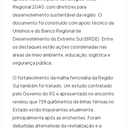
Regional 2040, com diretrizes para
desenvolvimento sustentável da região. O
documento foi construído com apoio técnico da
Unisinos e do Banco Regional de
Desenvolvimento do Extremo Sul (BRDE). Entre
os destaques estão ações coordenadas nas
áreas de meio ambiente, educação, logística e
segurança pública.
O fortalecimento da malha ferroviária da Região
Sul também foi tratado. Um estudo contratado
pelo Governo do RS e apresentado no encontro
revelou que 759 quilômetros de linhas férreas no
Estado estão inoperantes atualmente,
principalmente após as enchentes. Foram
debatidas alternativas de revitalização e a