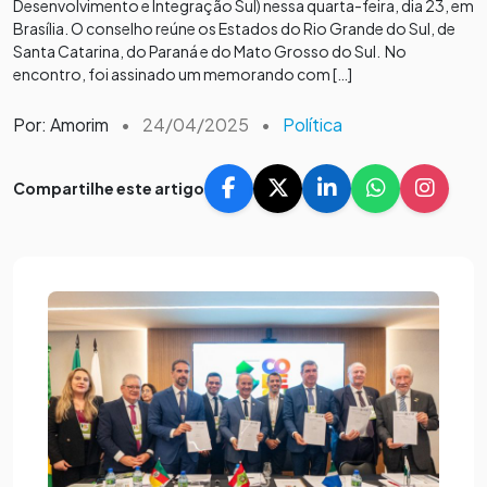
Desenvolvimento e Integração Sul) nessa quarta-feira, dia 23, em
Brasília. O conselho reúne os Estados do Rio Grande do Sul, de
Santa Catarina, do Paraná e do Mato Grosso do Sul. No
encontro, foi assinado um memorando com […]
Por: Amorim
•
24/04/2025
•
Política
Compartilhe este artigo