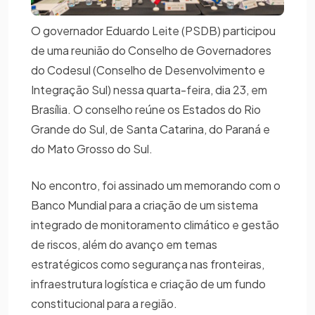
O governador Eduardo Leite (PSDB) participou
de uma reunião do Conselho de Governadores
do Codesul (Conselho de Desenvolvimento e
Integração Sul) nessa quarta-feira, dia 23, em
Brasília. O conselho reúne os Estados do Rio
Grande do Sul, de Santa Catarina, do Paraná e
do Mato Grosso do Sul.
No encontro, foi assinado um memorando com o
Banco Mundial para a criação de um sistema
integrado de monitoramento climático e gestão
de riscos, além do avanço em temas
estratégicos como segurança nas fronteiras,
infraestrutura logística e criação de um fundo
constitucional para a região.