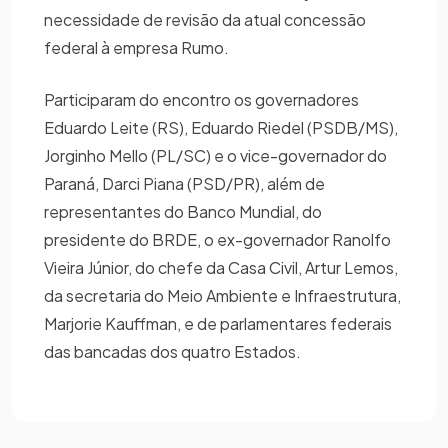
necessidade de revisão da atual concessão
federal à empresa Rumo.
Participaram do encontro os governadores
Eduardo Leite (RS), Eduardo Riedel (PSDB/MS),
Jorginho Mello (PL/SC) e o vice-governador do
Paraná, Darci Piana (PSD/PR), além de
representantes do Banco Mundial, do
presidente do BRDE, o ex-governador Ranolfo
Vieira Júnior, do chefe da Casa Civil, Artur Lemos,
da secretaria do Meio Ambiente e Infraestrutura,
Marjorie Kauffman, e de parlamentares federais
das bancadas dos quatro Estados.